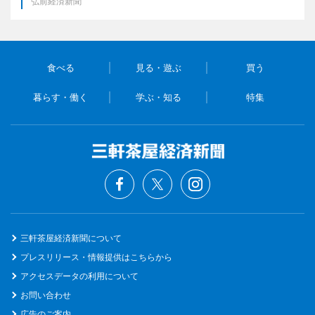
弘前経済新聞
食べる
見る・遊ぶ
買う
暮らす・働く
学ぶ・知る
特集
三軒茶屋経済新聞について
プレスリリース・情報提供はこちらから
アクセスデータの利用について
お問い合わせ
広告のご案内