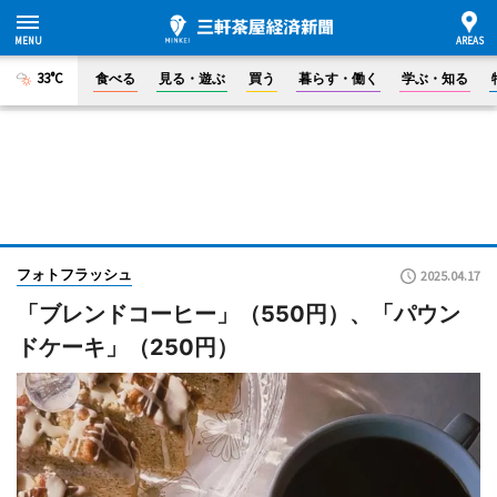
33°C
食べる
見る・遊ぶ
買う
暮らす・働く
学ぶ・知る
フォトフラッシュ
2025.04.17
「ブレンドコーヒー」（550円）、「パウン
ドケーキ」（250円）