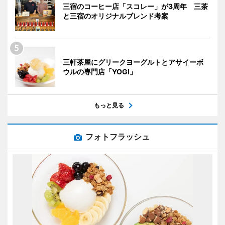
三宿のコーヒー店「スコレー」が3周年 三茶
と三宿のオリジナルブレンド考案
三軒茶屋にグリークヨーグルトとアサイーボ
ウルの専門店「YOGI」
もっと見る
フォトフラッシュ