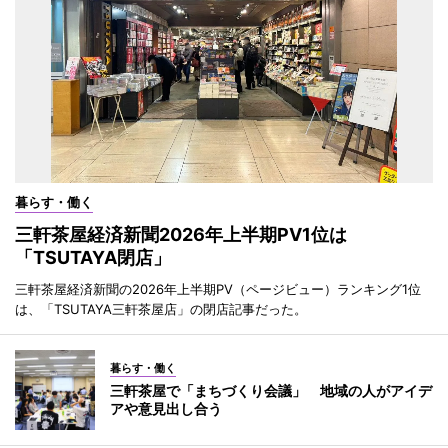
暮らす・働く
三軒茶屋経済新聞2026年上半期PV1位は
「TSUTAYA閉店」
三軒茶屋経済新聞の2026年上半期PV（ページビュー）ランキング1位
は、「TSUTAYA三軒茶屋店」の閉店記事だった。
暮らす・働く
三軒茶屋で「まちづくり会議」 地域の人がアイデ
アや意見出し合う