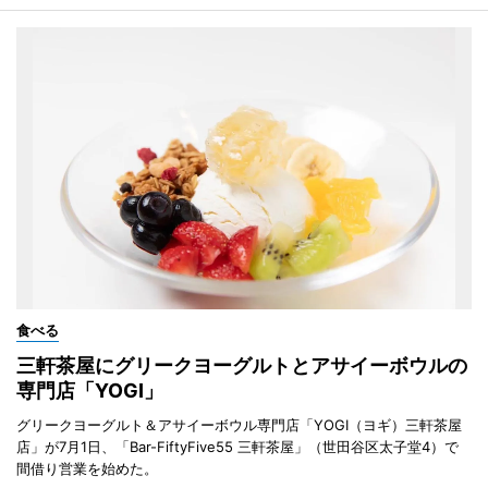
食べる
三軒茶屋にグリークヨーグルトとアサイーボウルの
専門店「YOGI」
グリークヨーグルト＆アサイーボウル専門店「YOGI（ヨギ）三軒茶屋
店」が7月1日、「Bar-FiftyFive55 三軒茶屋」（世田谷区太子堂4）で
間借り営業を始めた。