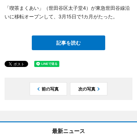
「喫茶まくあい」（世田谷区太子堂4）が東急世田谷線沿
いに移転オープンして、3月15日で1カ月がたった。
記事を読む
前の写真
次の写真
最新ニュース