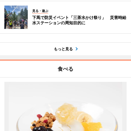
見る・遊ぶ
下馬で防災イベント「三茶水かけ祭り」 災害時給
水ステーションの周知目的に
もっと見る
食べる