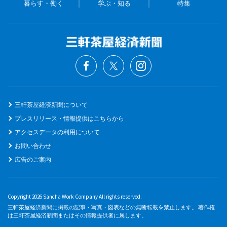
暮らす・働く
学ぶ・知る
特集
三軒茶屋経済新聞について
プレスリリース・情報提供はこちらから
アクセスデータの利用について
お問い合わせ
広告のご案内
Copyright 2026 Sancha Work Company All rights reserved.
三軒茶屋経済新聞に掲載の記事・写真・図表などの無断転載を禁止します。 著作権
は三軒茶屋経済新聞またはその情報提供者に属します。