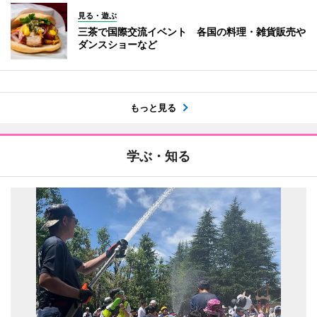
見る・遊ぶ
三茶で国際交流イベント 各国の料理・雑貨販売や
ダンスショーなど
もっと見る
学ぶ・知る