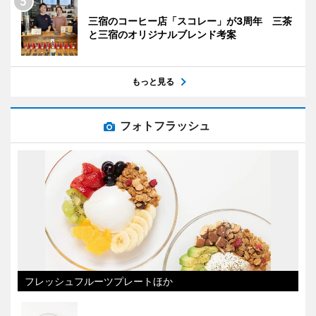
三宿のコーヒー店「スコレー」が3周年 三茶
と三宿のオリジナルブレンド考案
もっと見る
フォトフラッシュ
フレッシュフルーツプレートほか