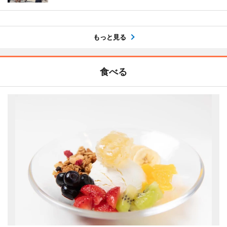
もっと見る
食べる