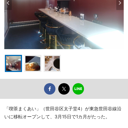
「喫茶まくあい」（世田谷区太子堂4）が東急世田谷線沿
いに移転オープンして、3月15日で1カ月がたった。