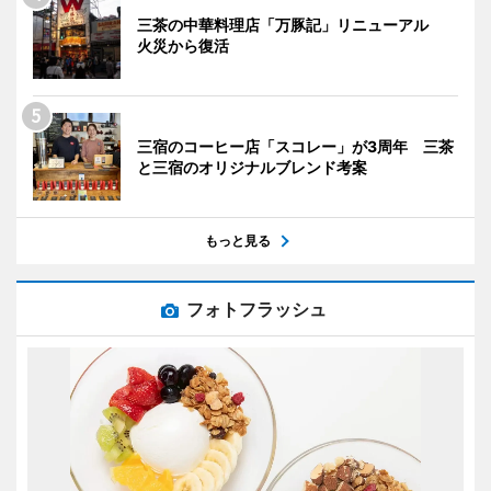
三茶の中華料理店「万豚記」リニューアル
火災から復活
三宿のコーヒー店「スコレー」が3周年 三茶
と三宿のオリジナルブレンド考案
もっと見る
フォトフラッシュ