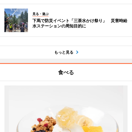
見る・遊ぶ
下馬で防災イベント「三茶水かけ祭り」 災害時給
水ステーションの周知目的に
もっと見る
食べる