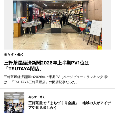
暮らす・働く
三軒茶屋経済新聞2026年上半期PV1位は
「TSUTAYA閉店」
三軒茶屋経済新聞の2026年上半期PV（ページビュー）ランキング1位
は、「TSUTAYA三軒茶屋店」の閉店記事だった。
暮らす・働く
三軒茶屋で「まちづくり会議」 地域の人がアイデ
アや意見出し合う