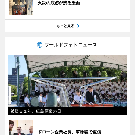
火災の痕跡が残る壁面
もっと見る
ワールドフォトニュース
被爆８１年、広島原爆の日
ドローン企業社長、車爆破で重傷