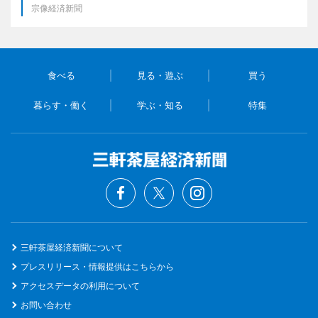
宗像経済新聞
食べる
見る・遊ぶ
買う
暮らす・働く
学ぶ・知る
特集
三軒茶屋経済新聞について
プレスリリース・情報提供はこちらから
アクセスデータの利用について
お問い合わせ