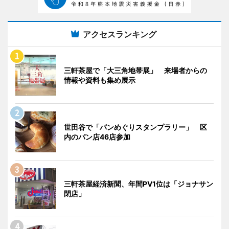
アクセスランキング
三軒茶屋で「大三角地帯展」 来場者からの
情報や資料も集め展示
世田谷で「パンめぐりスタンプラリー」 区
内のパン店46店参加
三軒茶屋経済新聞、年間PV1位は「ジョナサン
閉店」