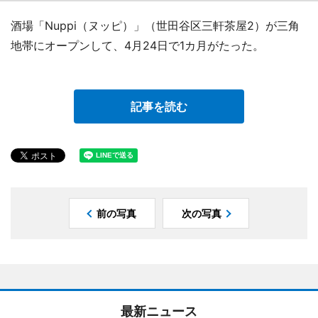
酒場「Nuppi（ヌッピ）」（世田谷区三軒茶屋2）が三角
地帯にオープンして、4月24日で1カ月がたった。
記事を読む
前の写真
次の写真
最新ニュース