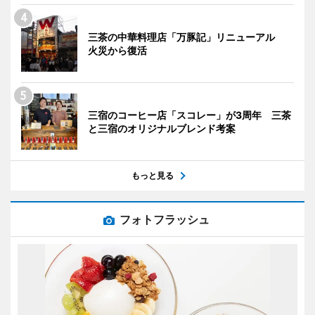
三茶の中華料理店「万豚記」リニューアル
火災から復活
三宿のコーヒー店「スコレー」が3周年 三茶
と三宿のオリジナルブレンド考案
もっと見る
フォトフラッシュ