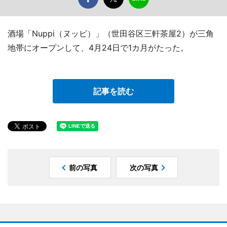
酒場「Nuppi（ヌッピ）」（世田谷区三軒茶屋2）が三角
地帯にオープンして、4月24日で1カ月がたった。
記事を読む
前の写真
次の写真