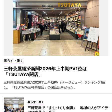
暮らす・働く
三軒茶屋経済新聞2026年上半期PV1位は
「TSUTAYA閉店」
三軒茶屋経済新聞の2026年上半期PV（ページビュー）ランキング1位
は、「TSUTAYA三軒茶屋店」の閉店記事だった。
暮らす・働く
三軒茶屋で「まちづくり会議」 地域の人がアイデ