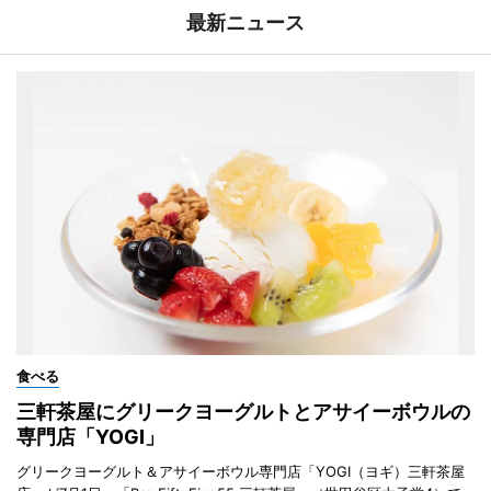
最新ニュース
食べる
三軒茶屋にグリークヨーグルトとアサイーボウルの
専門店「YOGI」
グリークヨーグルト＆アサイーボウル専門店「YOGI（ヨギ）三軒茶屋