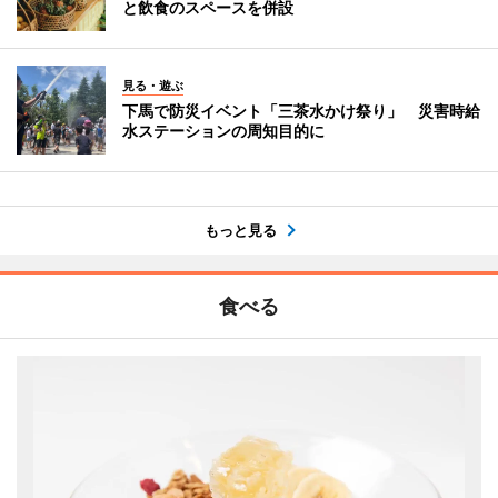
と飲食のスペースを併設
見る・遊ぶ
下馬で防災イベント「三茶水かけ祭り」 災害時給
水ステーションの周知目的に
もっと見る
食べる