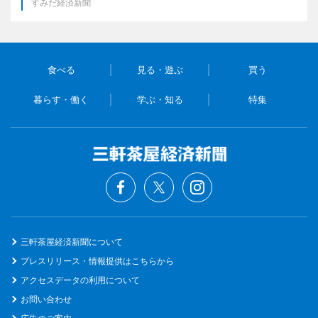
すみだ経済新聞
食べる
見る・遊ぶ
買う
暮らす・働く
学ぶ・知る
特集
三軒茶屋経済新聞について
プレスリリース・情報提供はこちらから
アクセスデータの利用について
お問い合わせ