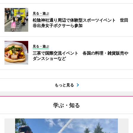
見る・遊ぶ
松陰神社通り周辺で体験型スポーツイベント 世田
谷出身女子ボクサーら参加
見る・遊ぶ
三茶で国際交流イベント 各国の料理・雑貨販売や
ダンスショーなど
もっと見る
学ぶ・知る