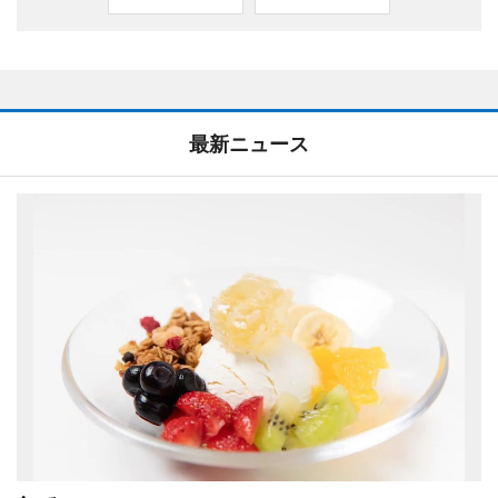
最新ニュース