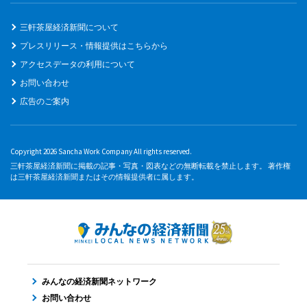
三軒茶屋経済新聞について
プレスリリース・情報提供はこちらから
アクセスデータの利用について
お問い合わせ
広告のご案内
Copyright 2026 Sancha Work Company All rights reserved.
三軒茶屋経済新聞に掲載の記事・写真・図表などの無断転載を禁止します。 著作権
は三軒茶屋経済新聞またはその情報提供者に属します。
みんなの経済新聞ネットワーク
お問い合わせ