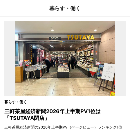
暮らす・働く
暮らす・働く
三軒茶屋経済新聞2026年上半期PV1位は
「TSUTAYA閉店」
三軒茶屋経済新聞の2026年上半期PV（ページビュー）ランキング1位