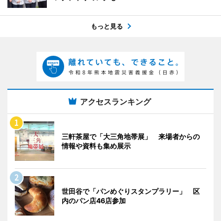
もっと見る
アクセスランキング
三軒茶屋で「大三角地帯展」 来場者からの
情報や資料も集め展示
世田谷で「パンめぐりスタンプラリー」 区
内のパン店46店参加