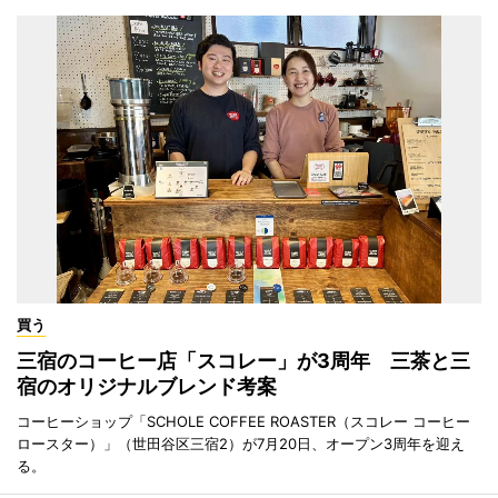
買う
三宿のコーヒー店「スコレー」が3周年 三茶と三
宿のオリジナルブレンド考案
コーヒーショップ「SCHOLE COFFEE ROASTER（スコレー コーヒー
ロースター）」（世田谷区三宿2）が7月20日、オープン3周年を迎え
る。