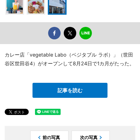
カレー店「vegetable Labo（ベジタブル ラボ）」（世田
谷区世田谷4）がオープンして8月24日で1カ月がたった。
記事を読む
前の写真
次の写真