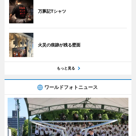
万豚記Tシャツ
火災の痕跡が残る壁面
もっと見る
ワールドフォトニュース