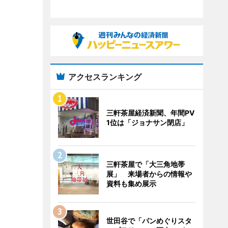
アクセスランキング
三軒茶屋経済新聞、年間PV
1位は「ジョナサン閉店」
三軒茶屋で「大三角地帯
展」 来場者からの情報や
資料も集め展示
世田谷で「パンめぐりスタ