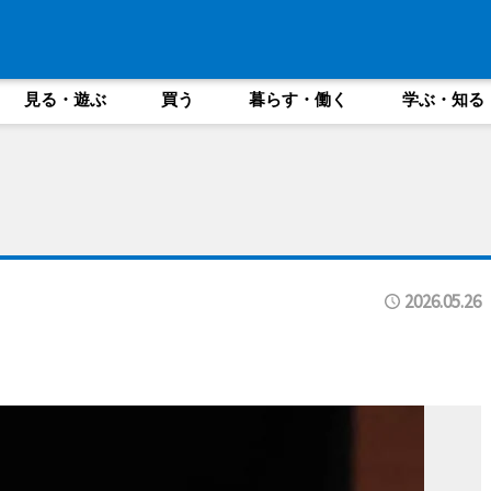
見る・遊ぶ
買う
暮らす・働く
学ぶ・知る
2026.05.26