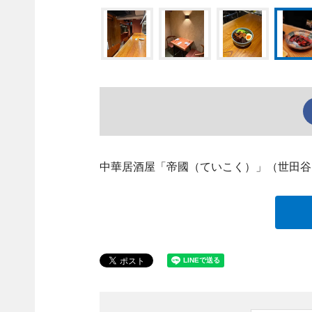
中華居酒屋「帝國（ていこく）」（世田谷