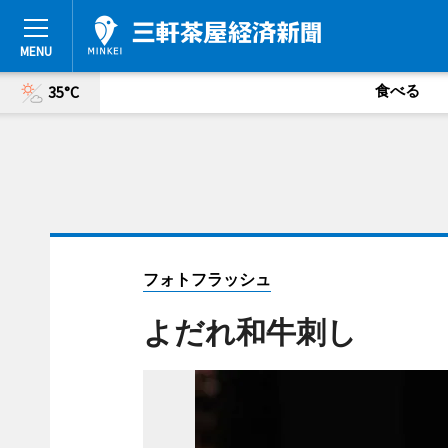
食べる
35°C
フォトフラッシュ
よだれ和牛刺し