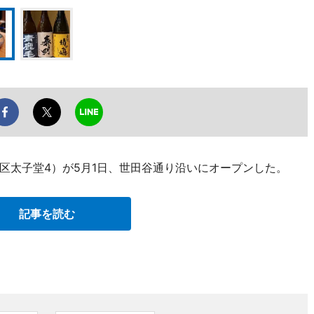
区太子堂4）が5月1日、世田谷通り沿いにオープンした。
記事を読む