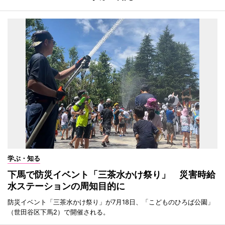
学ぶ・知る
下馬で防災イベント「三茶水かけ祭り」 災害時給
水ステーションの周知目的に
防災イベント「三茶水かけ祭り」が7月18日、「こどものひろば公園」
（世田谷区下馬2）で開催される。