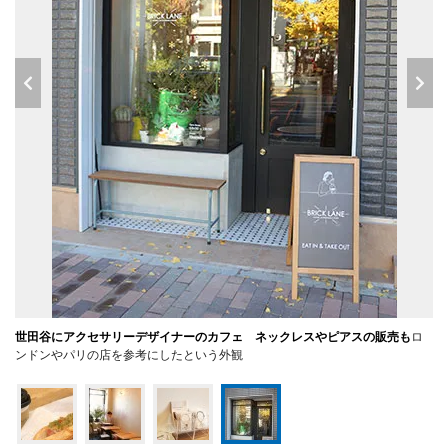
世田谷にアクセサリーデザイナーのカフェ ネックレスやピアスの販売も
ロ
ンドンやパリの店を参考にしたという外観