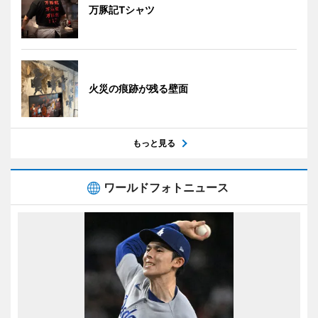
万豚記Tシャツ
火災の痕跡が残る壁面
もっと見る
ワールドフォトニュース