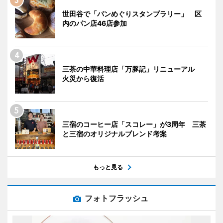
世田谷で「パンめぐりスタンプラリー」 区
内のパン店46店参加
三茶の中華料理店「万豚記」リニューアル
火災から復活
三宿のコーヒー店「スコレー」が3周年 三茶
と三宿のオリジナルブレンド考案
もっと見る
フォトフラッシュ