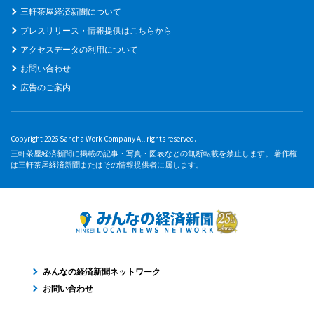
三軒茶屋経済新聞について
プレスリリース・情報提供はこちらから
アクセスデータの利用について
お問い合わせ
広告のご案内
Copyright 2026 Sancha Work Company All rights reserved.
三軒茶屋経済新聞に掲載の記事・写真・図表などの無断転載を禁止します。 著作権
は三軒茶屋経済新聞またはその情報提供者に属します。
みんなの経済新聞ネットワーク
お問い合わせ