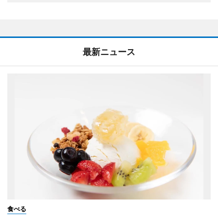
最新ニュース
食べる