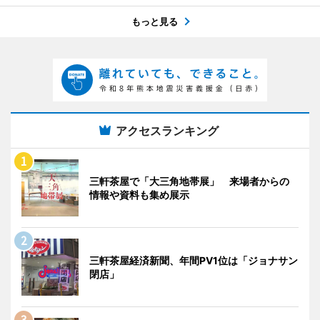
もっと見る
アクセスランキング
三軒茶屋で「大三角地帯展」 来場者からの
情報や資料も集め展示
三軒茶屋経済新聞、年間PV1位は「ジョナサン
閉店」