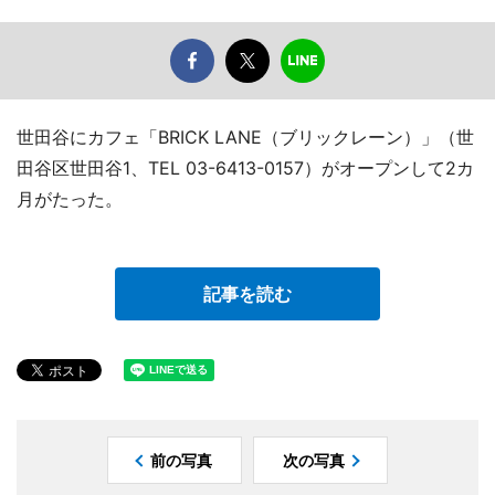
世田谷にカフェ「BRICK LANE（ブリックレーン）」（世
田谷区世田谷1、TEL 03-6413-0157）がオープンして2カ
月がたった。
記事を読む
前の写真
次の写真