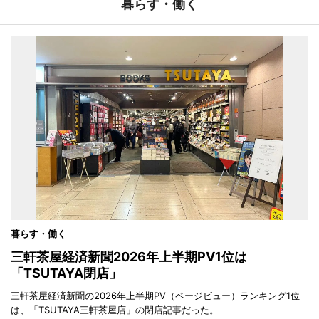
暮らす・働く
暮らす・働く
三軒茶屋経済新聞2026年上半期PV1位は
「TSUTAYA閉店」
三軒茶屋経済新聞の2026年上半期PV（ページビュー）ランキング1位
は、「TSUTAYA三軒茶屋店」の閉店記事だった。