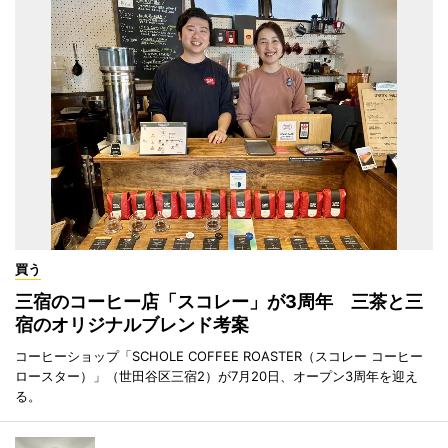
買う
三宿のコーヒー店「スコレー」が3周年 三茶と三
宿のオリジナルブレンド考案
コーヒーショップ「SCHOLE COFFEE ROASTER（スコレー コーヒー
ロースター）」（世田谷区三宿2）が7月20日、オープン3周年を迎え
る。