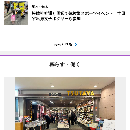
学ぶ・知る
松陰神社通り周辺で体験型スポーツイベント 世田
谷出身女子ボクサーら参加
もっと見る
暮らす・働く