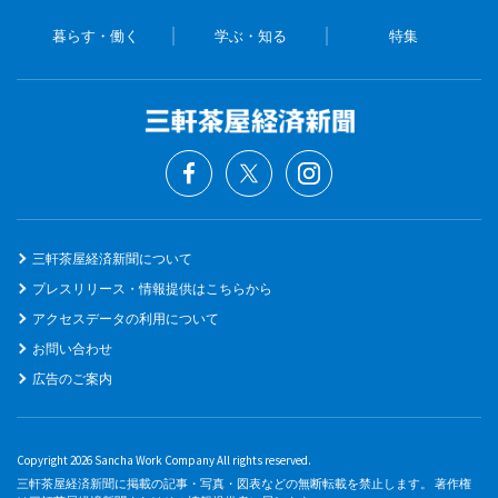
暮らす・働く
学ぶ・知る
特集
三軒茶屋経済新聞について
プレスリリース・情報提供はこちらから
アクセスデータの利用について
お問い合わせ
広告のご案内
Copyright 2026 Sancha Work Company All rights reserved.
三軒茶屋経済新聞に掲載の記事・写真・図表などの無断転載を禁止します。 著作権