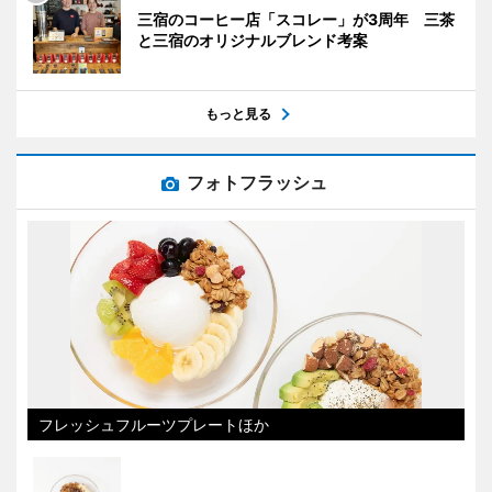
三宿のコーヒー店「スコレー」が3周年 三茶
と三宿のオリジナルブレンド考案
もっと見る
フォトフラッシュ
フレッシュフルーツプレートほか