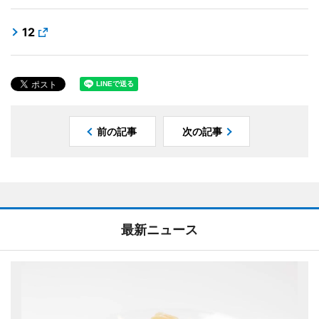
12
前の記事
次の記事
最新ニュース