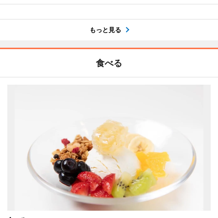
もっと見る
食べる