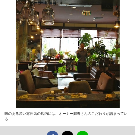
味のある渋い雰囲気の店内には、オーナー郷野さんのこだわりが詰まってい
る