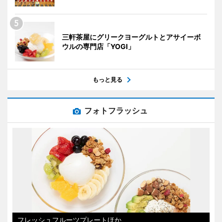
三軒茶屋にグリークヨーグルトとアサイーボ
ウルの専門店「YOGI」
もっと見る
フォトフラッシュ
フレッシュフルーツプレートほか