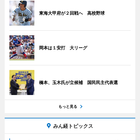
東海大甲府が２回戦へ 高校野球
岡本は１安打 大リーグ
橋本、玉木氏が立候補 国民民主代表選
もっと見る
みん経トピックス