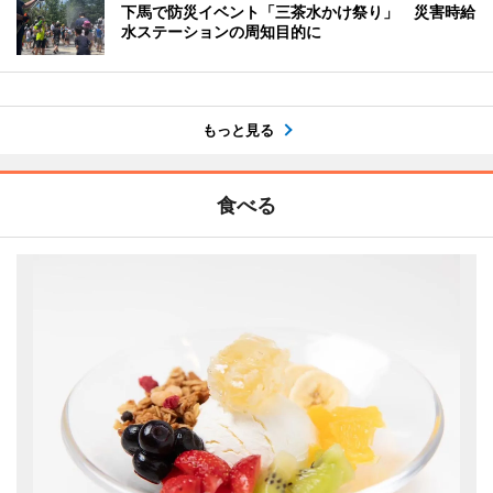
下馬で防災イベント「三茶水かけ祭り」 災害時給
水ステーションの周知目的に
もっと見る
食べる