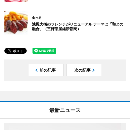
食べる
池尻大橋のフレンチがリニューアル テーマは「和との
融合」（三軒茶屋経済新聞）
前の記事
次の記事
最新ニュース