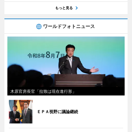
もっと見る
ワールドフォトニュース
木原官房長官「拉致は現在進行形」
ＥＰＡ視野に議論継続