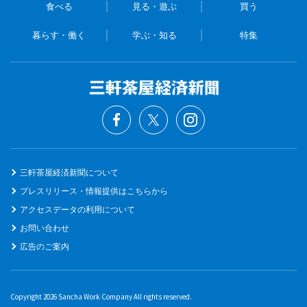
食べる
見る・遊ぶ
買う
暮らす・働く
学ぶ・知る
特集
三軒茶屋経済新聞について
プレスリリース・情報提供はこちらから
アクセスデータの利用について
お問い合わせ
広告のご案内
Copyright 2026 Sancha Work Company All rights reserved.