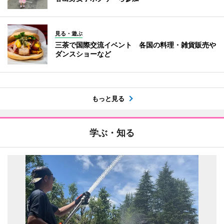
見る・遊ぶ
三茶で国際交流イベント 各国の料理・雑貨販売や
ダンスショーなど
もっと見る
学ぶ・知る