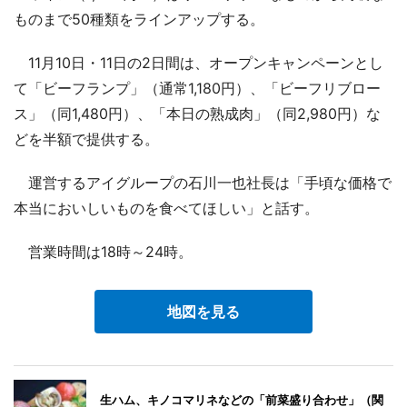
ものまで50種類をラインアップする。
11月10日・11日の2日間は、オープンキャンペーンとし
て「ビーフランプ」（通常1,180円）、「ビーフリブロー
ス」（同1,480円）、「本日の熟成肉」（同2,980円）な
どを半額で提供する。
運営するアイグループの石川一也社長は「手頃な価格で
本当においしいものを食べてほしい」と話す。
営業時間は18時～24時。
地図を見る
生ハム、キノコマリネなどの「前菜盛り合わせ」（関