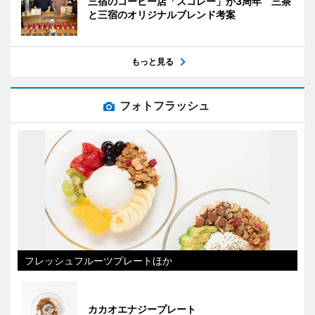
三宿のコーヒー店「スコレー」が3周年 三茶
と三宿のオリジナルブレンド考案
もっと見る
フォトフラッシュ
フレッシュフルーツプレートほか
カカオエナジープレート