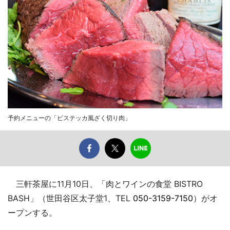
予約メニューの「ビステッカ風ざく切り肉」
三軒茶屋に11月10日、「肉とワインの食堂 BISTRO
BASH」（世田谷区太子堂1、TEL
050-3159-7150
）がオ
ープンする。