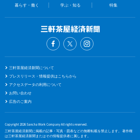
暮らす・働く
学ぶ・知る
特集
三軒茶屋経済新聞について
プレスリリース・情報提供はこちらから
アクセスデータの利用について
お問い合わせ
広告のご案内
Copyright 2026 Sancha Work Company All rights reserved.
三軒茶屋経済新聞に掲載の記事・写真・図表などの無断転載を禁止します。 著作権
は三軒茶屋経済新聞またはその情報提供者に属します。