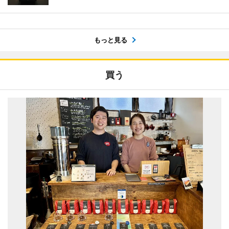
もっと見る
買う