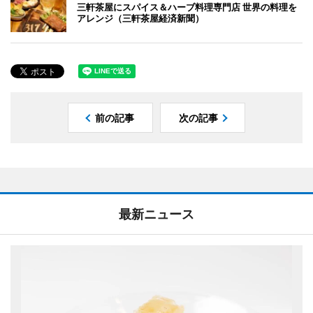
三軒茶屋にスパイス＆ハーブ料理専門店 世界の料理を
アレンジ（三軒茶屋経済新聞）
前の記事
次の記事
最新ニュース