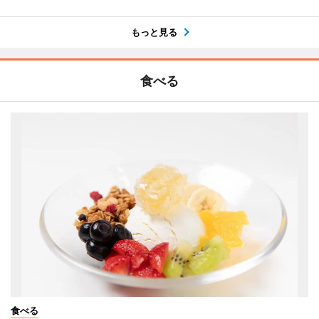
もっと見る
食べる
食べる