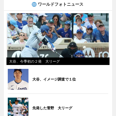
ワールドフォトニュース
大谷、今季初の２発 大リーグ
大谷、イメージ調査で１位
先発した菅野 大リーグ