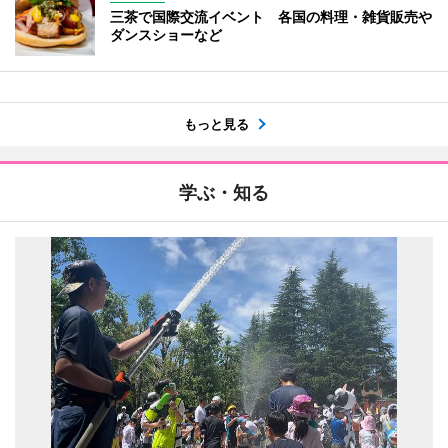
三茶で国際交流イベント 各国の料理・雑貨販売や
ダンスショーなど
もっと見る
学ぶ・知る