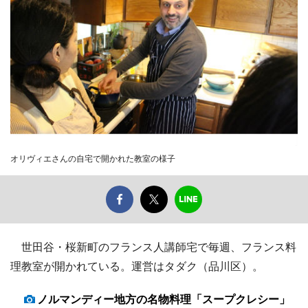
オリヴィエさんの自宅で開かれた教室の様子
世田谷・桜新町のフランス人講師宅で毎週、フランス料
理教室が開かれている。運営はタダク（品川区）。
ノルマンディー地方の名物料理「スープクレシー」