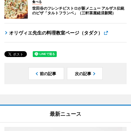
食べる
世田谷のフレンチビストロが新メニュー アルザス伝統
のピザ「タルトフランベ」（三軒茶屋経済新聞）
オリヴィエ先生の料理教室ページ（タダク）
前の記事
次の記事
最新ニュース