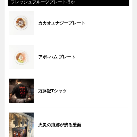
フレッシュフルーツプレートほか
カカオエナジープレート
アボ-ハム プレート
万豚記Tシャツ
火災の痕跡が残る壁面