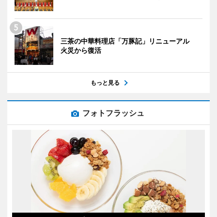
三茶の中華料理店「万豚記」リニューアル
火災から復活
もっと見る
フォトフラッシュ