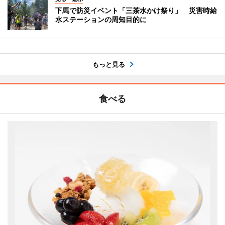
下馬で防災イベント「三茶水かけ祭り」 災害時給
水ステーションの周知目的に
もっと見る
食べる