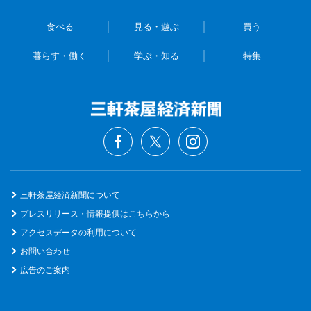
食べる
見る・遊ぶ
買う
暮らす・働く
学ぶ・知る
特集
三軒茶屋経済新聞について
プレスリリース・情報提供はこちらから
アクセスデータの利用について
お問い合わせ
広告のご案内