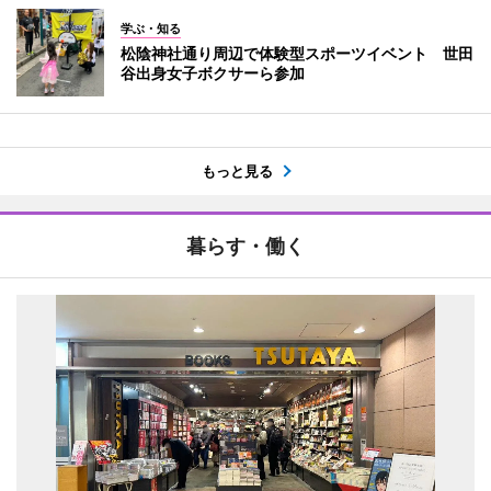
学ぶ・知る
松陰神社通り周辺で体験型スポーツイベント 世田
谷出身女子ボクサーら参加
もっと見る
暮らす・働く