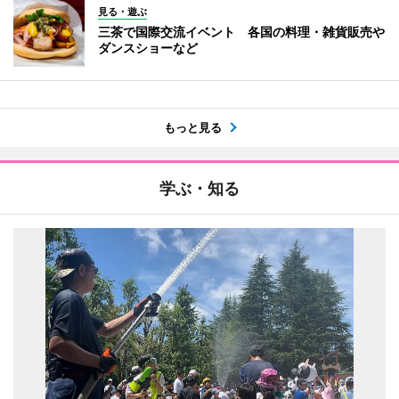
見る・遊ぶ
三茶で国際交流イベント 各国の料理・雑貨販売や
ダンスショーなど
もっと見る
学ぶ・知る