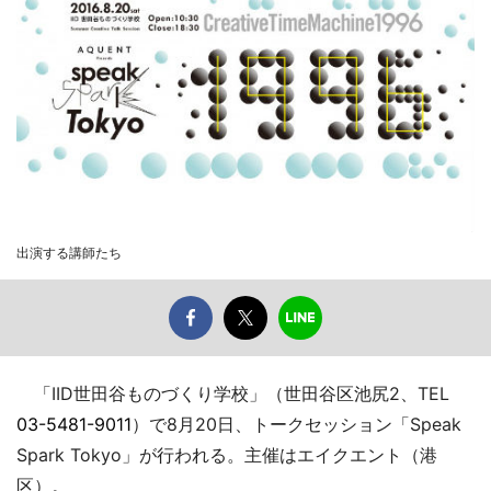
出演する講師たち
「IID世田谷ものづくり学校」（世田谷区池尻2、TEL
03-5481-9011
）で8月20日、トークセッション「Speak
Spark Tokyo」が行われる。主催はエイクエント（港
区）。