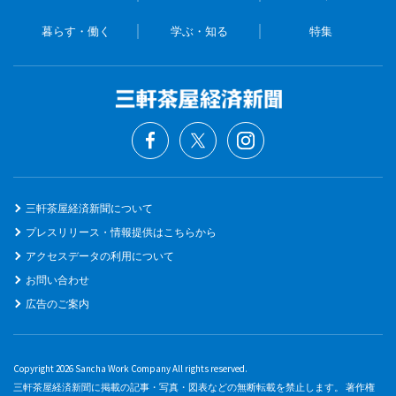
暮らす・働く
学ぶ・知る
特集
三軒茶屋経済新聞について
プレスリリース・情報提供はこちらから
アクセスデータの利用について
お問い合わせ
広告のご案内
Copyright 2026 Sancha Work Company All rights reserved.
三軒茶屋経済新聞に掲載の記事・写真・図表などの無断転載を禁止します。 著作権