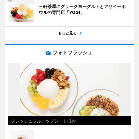
三軒茶屋にグリークヨーグルトとアサイーボ
ウルの専門店「YOGI」
もっと見る
フォトフラッシュ
フレッシュフルーツプレートほか