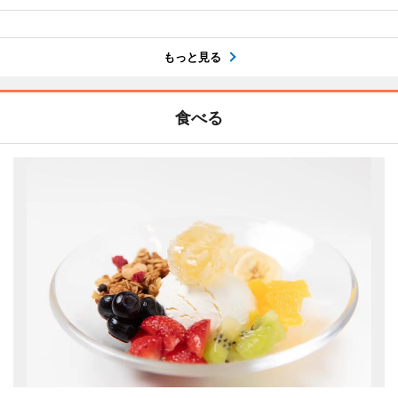
もっと見る
食べる