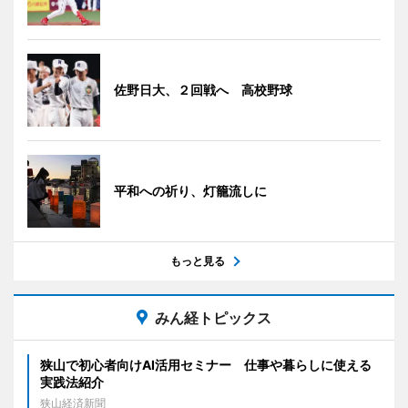
佐野日大、２回戦へ 高校野球
平和への祈り、灯籠流しに
もっと見る
みん経トピックス
狭山で初心者向けAI活用セミナー 仕事や暮らしに使える
実践法紹介
狭山経済新聞