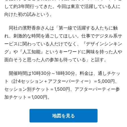
して約3年間行ってきた。今回は東京で活躍している人に
向けた初の試みという。
同社の濱野香奈さんは「第一線で活躍する人たちに触
れ、刺激的な時間を過ごしてほしい。仕事でデジタル系サ
ービスに関わっている人だけでなく、『デザインシンキン
グ』や『人工知能』というキーワードに興味を持った人や
面白そうと思った人の参加も待っている」と話す。
開催時間は10時30分～18時30分。料金は、通しチケッ
ト（計4セッション＋アフターパーティー）＝5,000円、
セッション別チケット＝1,500円、アフターパーティー参
加チケット＝1,000円。
地図を見る