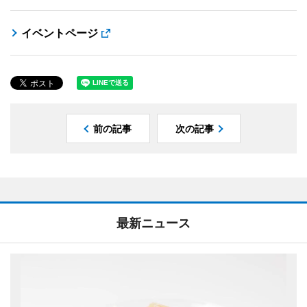
イベントページ
前の記事
次の記事
最新ニュース