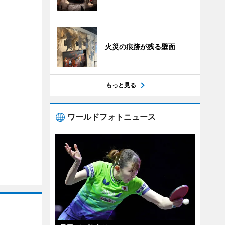
火災の痕跡が残る壁面
もっと見る
ワールドフォトニュース