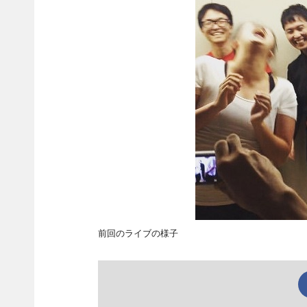
前回のライブの様子