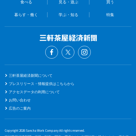
食べる
見る・遊ぶ
買う
暮らす・働く
学ぶ・知る
特集
三軒茶屋経済新聞について
プレスリリース・情報提供はこちらから
アクセスデータの利用について
お問い合わせ
広告のご案内
Copyright 2026 Sancha Work Company All rights reserved.