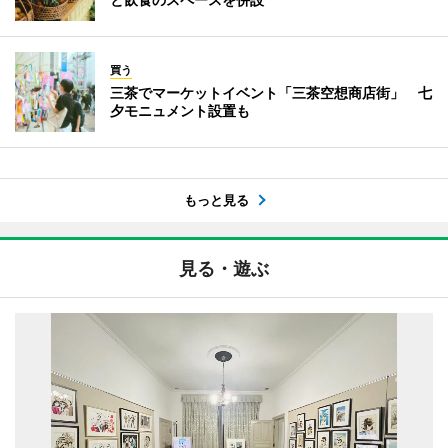
買う
三茶でマーケットイベント「三茶空想商店街」 七
夕モニュメント設置も
もっと見る
見る・遊ぶ