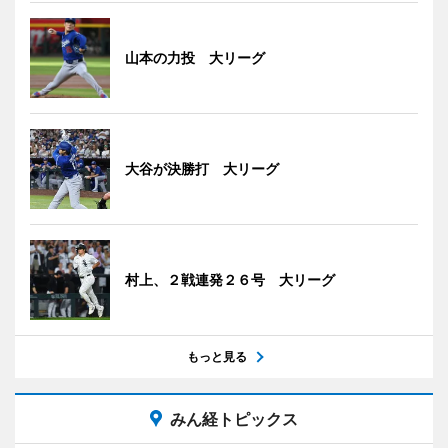
山本の力投 大リーグ
大谷が決勝打 大リーグ
村上、２戦連発２６号 大リーグ
もっと見る
みん経トピックス