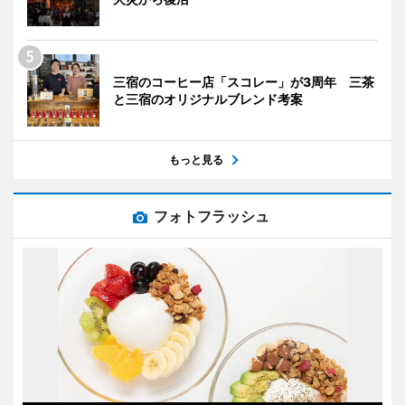
三宿のコーヒー店「スコレー」が3周年 三茶
と三宿のオリジナルブレンド考案
もっと見る
フォトフラッシュ