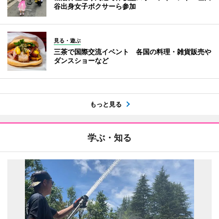
谷出身女子ボクサーら参加
見る・遊ぶ
三茶で国際交流イベント 各国の料理・雑貨販売や
ダンスショーなど
もっと見る
学ぶ・知る