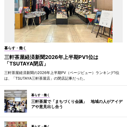
暮らす・働く
三軒茶屋経済新聞2026年上半期PV1位は
「TSUTAYA閉店」
三軒茶屋経済新聞の2026年上半期PV（ページビュー）ランキング1位
は、「TSUTAYA三軒茶屋店」の閉店記事だった。
暮らす・働く
三軒茶屋で「まちづくり会議」 地域の人がアイデ
アや意見出し合う
暮らす・働く