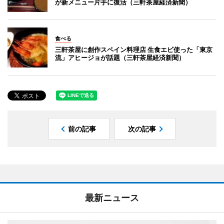
が新メニュー片手に復活（三軒茶屋経済新聞）
食べる
三軒茶屋に創作スペイン料理店 生食エビ使った「東京
流」アヒージョが話題（三軒茶屋経済新聞）
前の記事
次の記事
最新ニュース