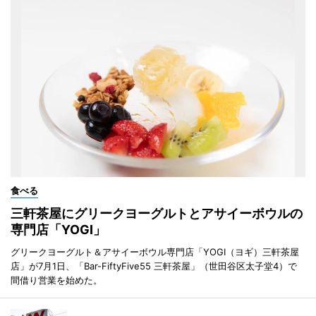
食べる
三軒茶屋にグリークヨーグルトとアサイーボウルの
専門店「YOGI」
グリークヨーグルト＆アサイーボウル専門店「YOGI（ヨギ）三軒茶屋
店」が7月1日、「Bar-FiftyFive55 三軒茶屋」（世田谷区太子堂4）で
間借り営業を始めた。