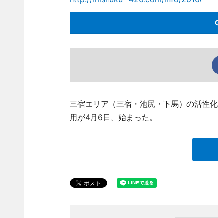
三宿エリア（三宿・池尻・下馬）の活性化
用が4月6日、始まった。