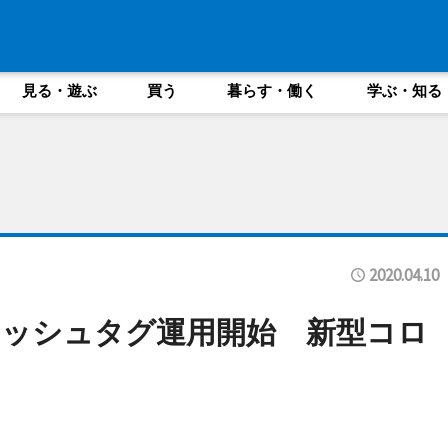
見る・遊ぶ
買う
暮らす・働く
学ぶ・知る
2020.04.10
ッシュタグ運用開始 新型コロ