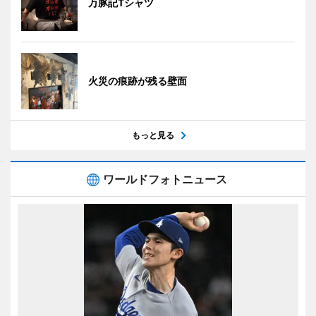
万豚記Tシャツ
火災の痕跡が残る壁面
もっと見る
ワールドフォトニュース