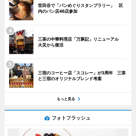
世田谷で「パンめぐりスタンプラリー」 区
内のパン店46店参加
三茶の中華料理店「万豚記」リニューアル
火災から復活
三宿のコーヒー店「スコレー」が3周年 三茶
と三宿のオリジナルブレンド考案
もっと見る
フォトフラッシュ