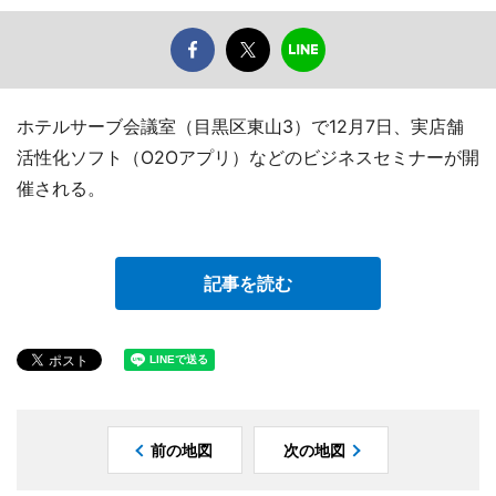
ホテルサーブ会議室（目黒区東山3）で12月7日、実店舗
活性化ソフト（O2Oアプリ）などのビジネスセミナーが開
催される。
記事を読む
前の地図
次の地図