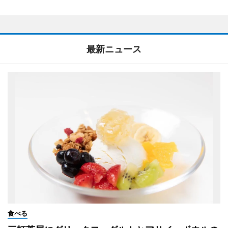
最新ニュース
食べる