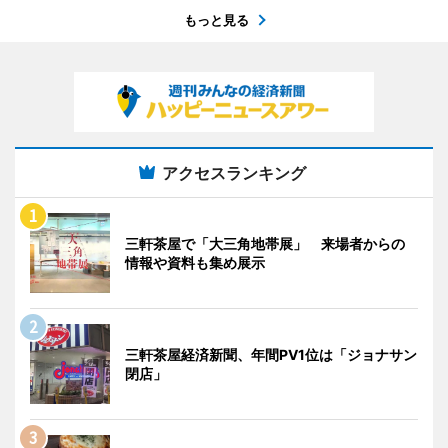
もっと見る
アクセスランキング
三軒茶屋で「大三角地帯展」 来場者からの
情報や資料も集め展示
三軒茶屋経済新聞、年間PV1位は「ジョナサン
閉店」