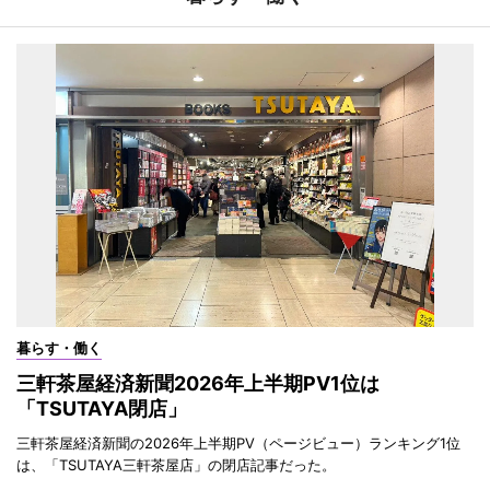
暮らす・働く
三軒茶屋経済新聞2026年上半期PV1位は
「TSUTAYA閉店」
三軒茶屋経済新聞の2026年上半期PV（ページビュー）ランキング1位
は、「TSUTAYA三軒茶屋店」の閉店記事だった。