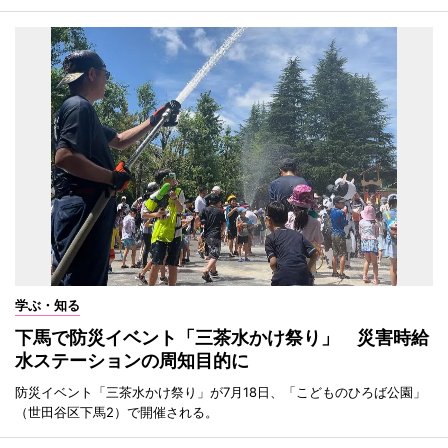
学ぶ・知る
下馬で防災イベント「三茶水かけ祭り」 災害時給
水ステーションの周知目的に
防災イベント「三茶水かけ祭り」が7月18日、「こどものひろば公園」
（世田谷区下馬2）で開催される。