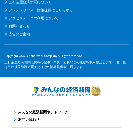
三軒茶屋経済新聞について
プレスリリース・情報提供はこちらから
アクセスデータの利用について
お問い合わせ
広告のご案内
Copyright 2026 Sancha Work Company All rights reserved.
三軒茶屋経済新聞に掲載の記事・写真・図表などの無断転載を禁止します。 著作権
は三軒茶屋経済新聞またはその情報提供者に属します。
みんなの経済新聞ネットワーク
お問い合わせ