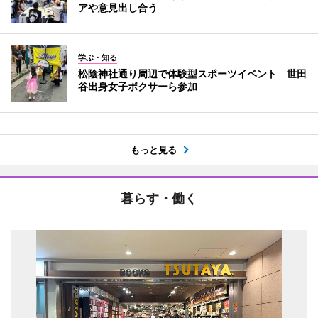
アや意見出し合う
学ぶ・知る
松陰神社通り周辺で体験型スポーツイベント 世田
谷出身女子ボクサーら参加
もっと見る
暮らす・働く