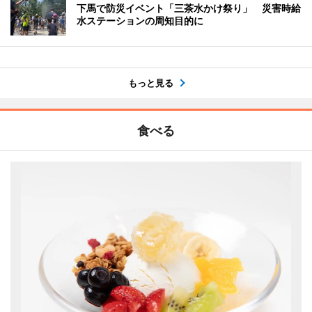
下馬で防災イベント「三茶水かけ祭り」 災害時給
水ステーションの周知目的に
もっと見る
食べる