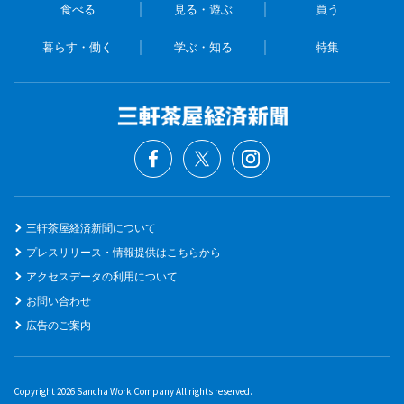
食べる
見る・遊ぶ
買う
暮らす・働く
学ぶ・知る
特集
三軒茶屋経済新聞について
プレスリリース・情報提供はこちらから
アクセスデータの利用について
お問い合わせ
広告のご案内
Copyright 2026 Sancha Work Company All rights reserved.