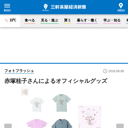
33°C
食べる
見る・遊ぶ
買う
暮らす・働く
学ぶ・知る
フォトフラッシュ
2016.09.09
赤塚桂子さんによるオフィシャルグッズ