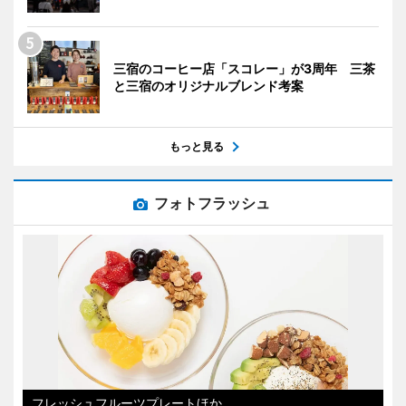
三宿のコーヒー店「スコレー」が3周年 三茶
と三宿のオリジナルブレンド考案
もっと見る
フォトフラッシュ
フレッシュフルーツプレートほか