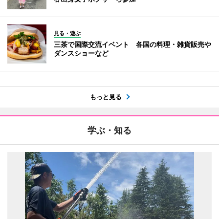
見る・遊ぶ
三茶で国際交流イベント 各国の料理・雑貨販売や
ダンスショーなど
もっと見る
学ぶ・知る