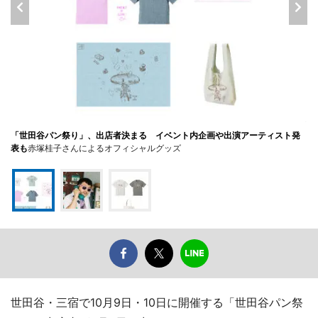
「世田谷パン祭り」、出店者決まる イベント内企画や出演アーティスト発
表も
赤塚桂子さんによるオフィシャルグッズ
世田谷・三宿で10月9日・10日に開催する「世田谷パン祭