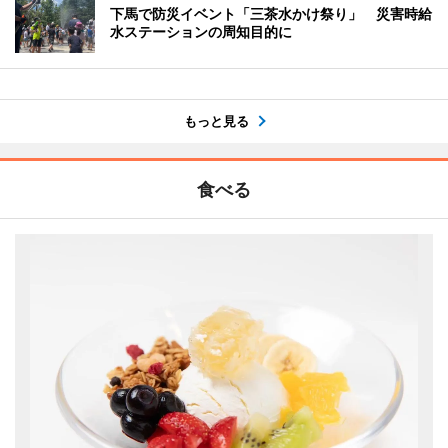
下馬で防災イベント「三茶水かけ祭り」 災害時給
水ステーションの周知目的に
もっと見る
食べる