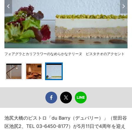
フォアグラとカリフラワーのなめらかなテリーヌ ピスタチオのアクセント
池尻大橋のビストロ「du Barry（デュバリー）」（世田谷
区池尻2、TEL 03-6450-8177）が5月11日で4周年を迎え