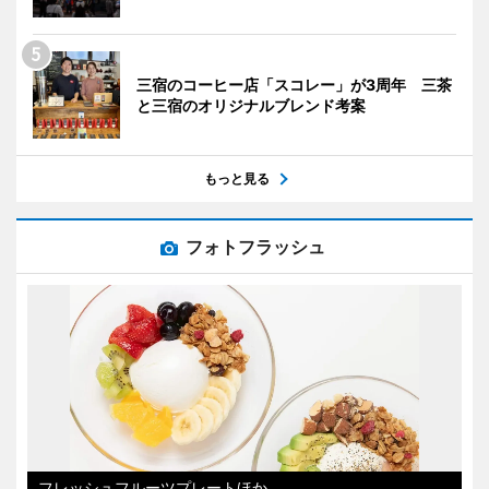
三宿のコーヒー店「スコレー」が3周年 三茶
と三宿のオリジナルブレンド考案
もっと見る
フォトフラッシュ
フレッシュフルーツプレートほか