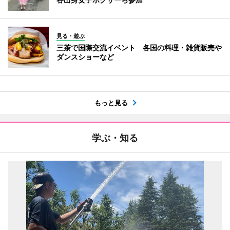
見る・遊ぶ
三茶で国際交流イベント 各国の料理・雑貨販売や
ダンスショーなど
もっと見る
学ぶ・知る