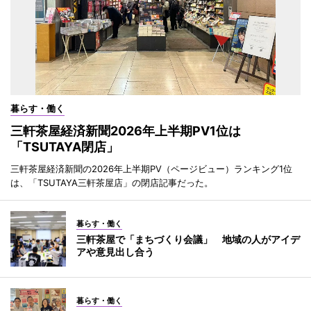
暮らす・働く
三軒茶屋経済新聞2026年上半期PV1位は
「TSUTAYA閉店」
三軒茶屋経済新聞の2026年上半期PV（ページビュー）ランキング1位
は、「TSUTAYA三軒茶屋店」の閉店記事だった。
暮らす・働く
三軒茶屋で「まちづくり会議」 地域の人がアイデ
アや意見出し合う
暮らす・働く