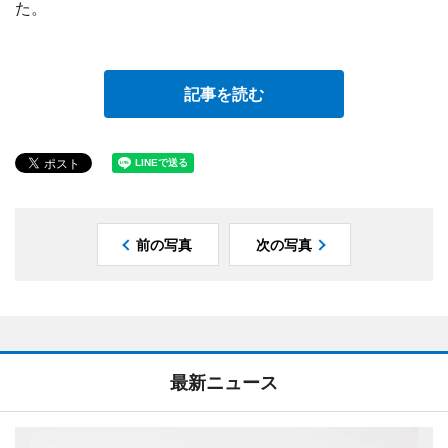
た。
記事を読む
前の写真
次の写真
最新ニュース