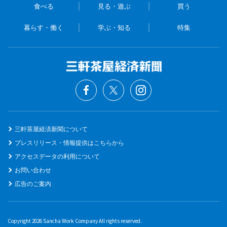
食べる
見る・遊ぶ
買う
暮らす・働く
学ぶ・知る
特集
三軒茶屋経済新聞について
プレスリリース・情報提供はこちらから
アクセスデータの利用について
お問い合わせ
広告のご案内
Copyright 2026 Sancha Work Company All rights reserved.