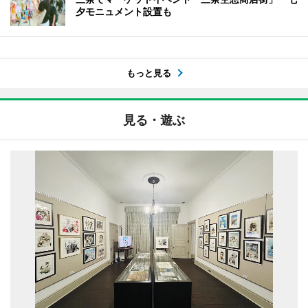
夕モニュメント設置も
もっと見る
見る・遊ぶ