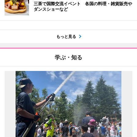
三茶で国際交流イベント 各国の料理・雑貨販売や
ダンスショーなど
もっと見る
学ぶ・知る