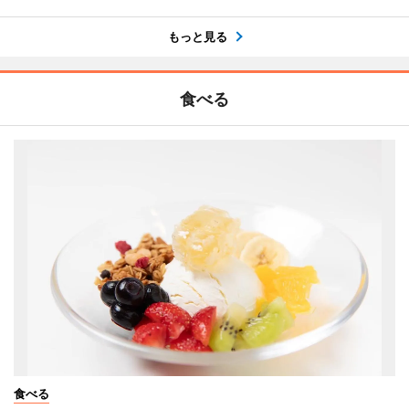
もっと見る
食べる
食べる