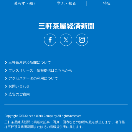
暮らす・働く
学ぶ・知る
特集
三軒茶屋経済新聞について
プレスリリース・情報提供はこちらから
アクセスデータの利用について
お問い合わせ
広告のご案内
Copyright 2026 Sancha Work Company All rights reserved.
三軒茶屋経済新聞に掲載の記事・写真・図表などの無断転載を禁止します。 著作権
は三軒茶屋経済新聞またはその情報提供者に属します。