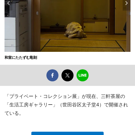
和室にたたずむ彫刻
「プライベート・コレクション展」が現在、三軒茶屋の
「生活工房ギャラリー」（世田谷区太子堂4）で開催され
ている。