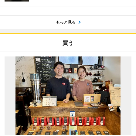
もっと見る
買う