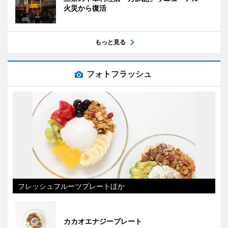
火災から復活
もっと見る
フォトフラッシュ
フレッシュフルーツプレートほか
カカオエナジープレート