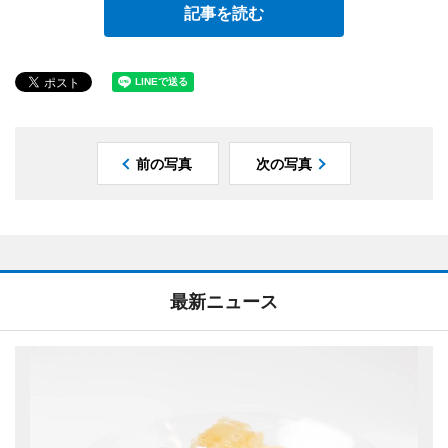
記事を読む
前の写真
次の写真
最新ニュース