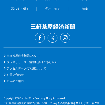
暮らす・働く
学ぶ・知る
特集
三軒茶屋経済新聞について
プレスリリース・情報提供はこちらから
アクセスデータの利用について
お問い合わせ
広告のご案内
Copyright 2026 Sancha Work Company All rights reserved.
三軒茶屋経済新聞に掲載の記事・写真・図表などの無断転載を禁止します。 著作権