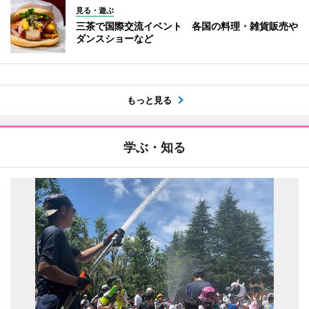
見る・遊ぶ
三茶で国際交流イベント 各国の料理・雑貨販売や
ダンスショーなど
もっと見る
学ぶ・知る