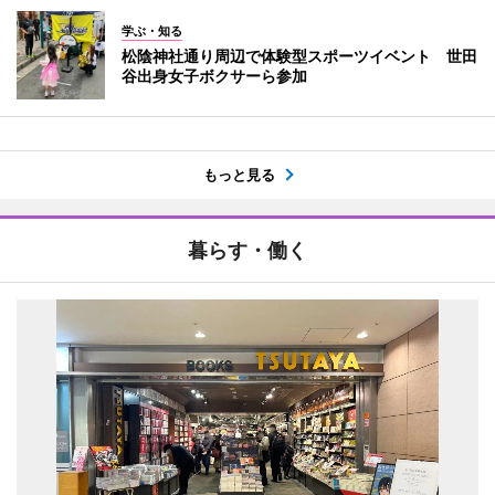
学ぶ・知る
松陰神社通り周辺で体験型スポーツイベント 世田
谷出身女子ボクサーら参加
もっと見る
暮らす・働く