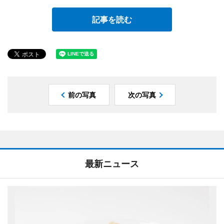
記事を読む
前の写真
次の写真
最新ニュース