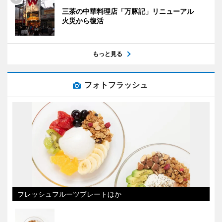
三茶の中華料理店「万豚記」リニューアル
火災から復活
もっと見る
フォトフラッシュ
フレッシュフルーツプレートほか