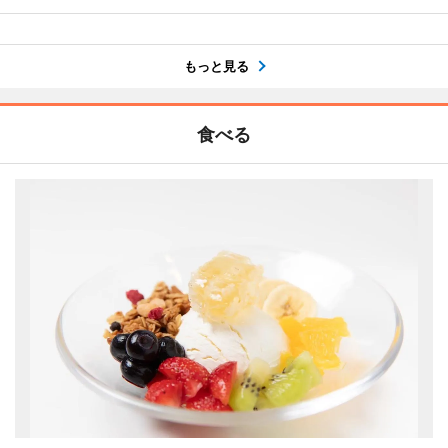
もっと見る
食べる