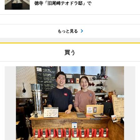
徳寺「旧尾崎テオドラ邸」で
もっと見る
買う