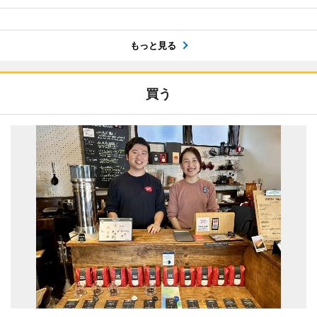
もっと見る
買う