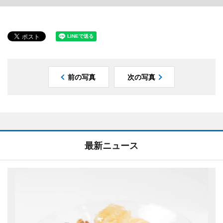
前の写真
次の写真
最新ニュース