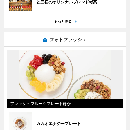
と三宿のオリジナルブレンド考案
もっと見る
フォトフラッシュ
フレッシュフルーツプレートほか
カカオエナジープレート