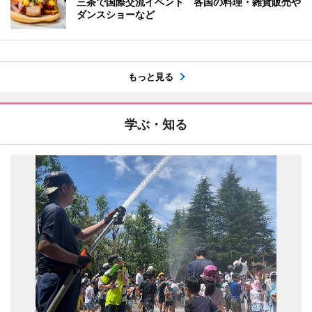
三茶で国際交流イベント 各国の料理・雑貨販売や
ダンスショーなど
もっと見る
学ぶ・知る