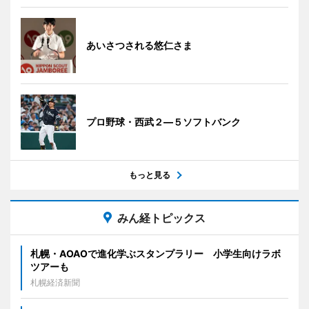
あいさつされる悠仁さま
プロ野球・西武２―５ソフトバンク
もっと見る
みん経トピックス
札幌・AOAOで進化学ぶスタンプラリー 小学生向けラボ
ツアーも
札幌経済新聞