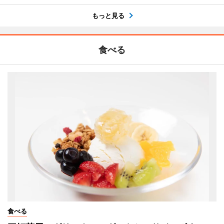
もっと見る
食べる
食べる