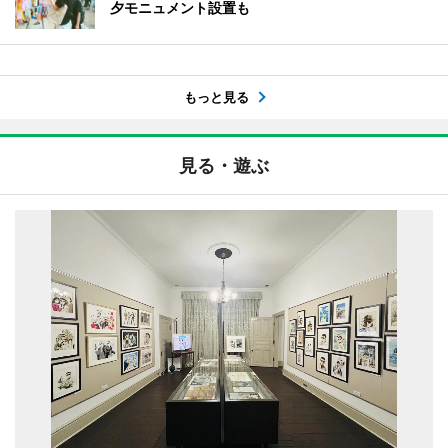
夕モニュメント設置も
もっと見る
見る・遊ぶ