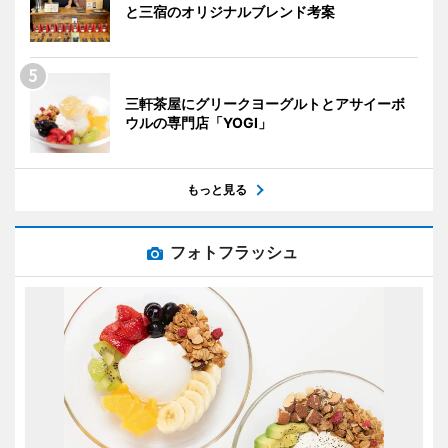
と三宿のオリジナルブレンド考案
三軒茶屋にグリークヨーグルトとアサイーボ
ウルの専門店「YOGI」
もっと見る
フォトフラッシュ