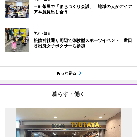
三軒茶屋で「まちづくり会議」 地域の人がアイデ
アや意見出し合う
学ぶ・知る
松陰神社通り周辺で体験型スポーツイベント 世田
谷出身女子ボクサーら参加
もっと見る
暮らす・働く