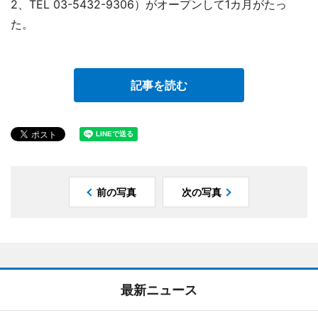
2、TEL 03-5432-9306）がオープンして1カ月がたっ
た。
記事を読む
前の写真
次の写真
最新ニュース