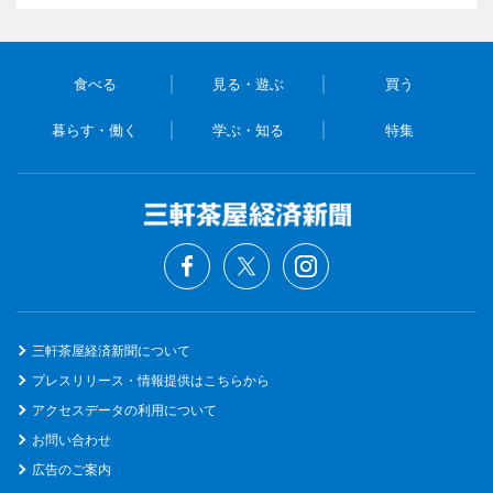
食べる
見る・遊ぶ
買う
暮らす・働く
学ぶ・知る
特集
三軒茶屋経済新聞について
プレスリリース・情報提供はこちらから
アクセスデータの利用について
お問い合わせ
広告のご案内