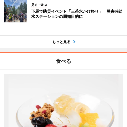
見る・遊ぶ
下馬で防災イベント「三茶水かけ祭り」 災害時給
水ステーションの周知目的に
もっと見る
食べる