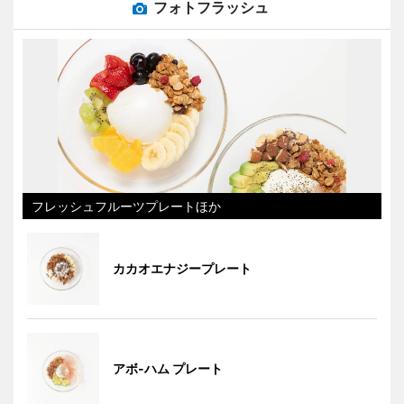
フォトフラッシュ
フレッシュフルーツプレートほか
カカオエナジープレート
アボ-ハム プレート