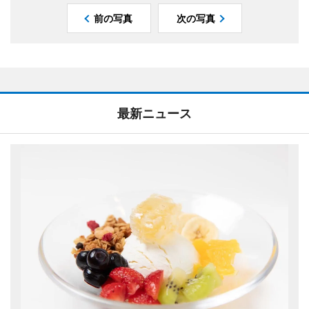
前の写真
次の写真
最新ニュース