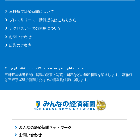
三軒茶屋経済新聞について
プレスリリース・情報提供はこちらから
アクセスデータの利用について
お問い合わせ
広告のご案内
Copyright 2026 Sancha Work Company All rights reserved.
三軒茶屋経済新聞に掲載の記事・写真・図表などの無断転載を禁止します。 著作権
は三軒茶屋経済新聞またはその情報提供者に属します。
みんなの経済新聞ネットワーク
お問い合わせ