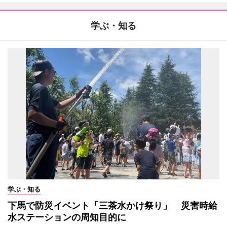
学ぶ・知る
学ぶ・知る
下馬で防災イベント「三茶水かけ祭り」 災害時給
水ステーションの周知目的に