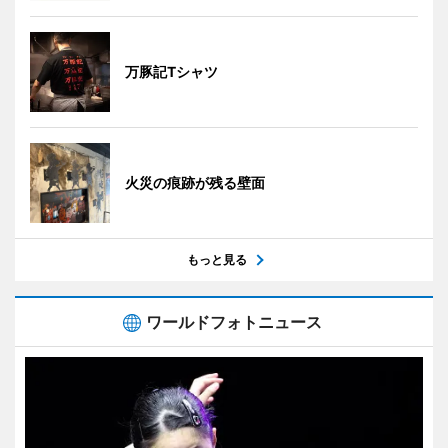
万豚記Tシャツ
火災の痕跡が残る壁面
もっと見る
ワールドフォトニュース