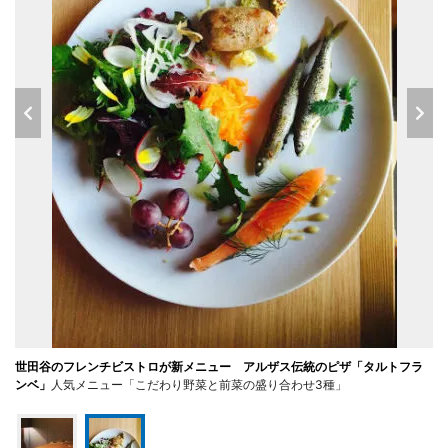
世田谷のフレンチビストロが新メニュー アルザス伝統のピザ「タルトフラ
ンベ」
人気メニュー「こだわり野菜と前菜の盛り合わせ3種」