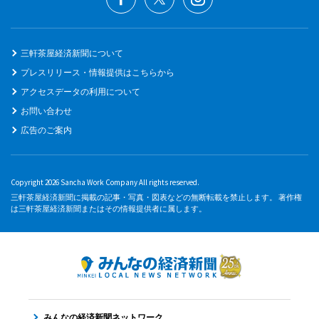
三軒茶屋経済新聞について
プレスリリース・情報提供はこちらから
アクセスデータの利用について
お問い合わせ
広告のご案内
Copyright 2026 Sancha Work Company All rights reserved.
三軒茶屋経済新聞に掲載の記事・写真・図表などの無断転載を禁止します。 著作権
は三軒茶屋経済新聞またはその情報提供者に属します。
みんなの経済新聞ネットワーク