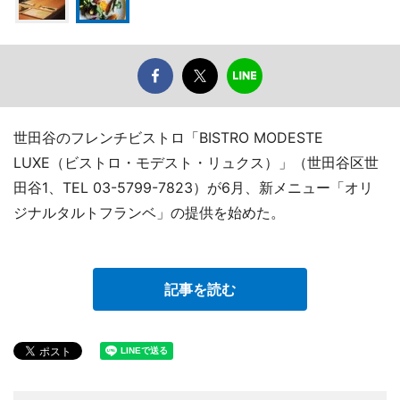
世田谷のフレンチビストロ「BISTRO MODESTE
LUXE（ビストロ・モデスト・リュクス）」（世田谷区世
田谷1、TEL 03-5799-7823）が6月、新メニュー「オリ
ジナルタルトフランベ」の提供を始めた。
記事を読む