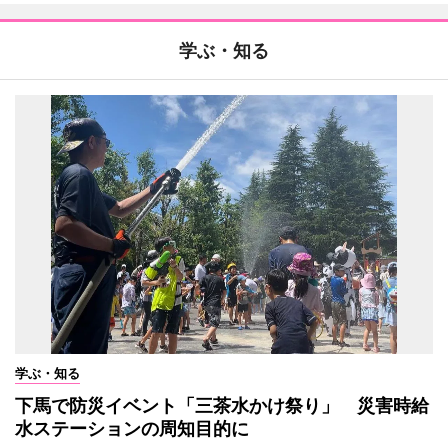
学ぶ・知る
学ぶ・知る
下馬で防災イベント「三茶水かけ祭り」 災害時給
水ステーションの周知目的に