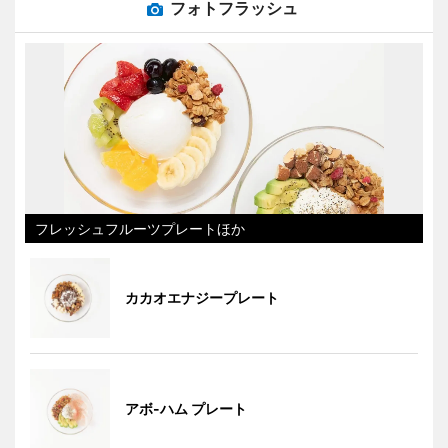
フォトフラッシュ
フレッシュフルーツプレートほか
カカオエナジープレート
アボ-ハム プレート