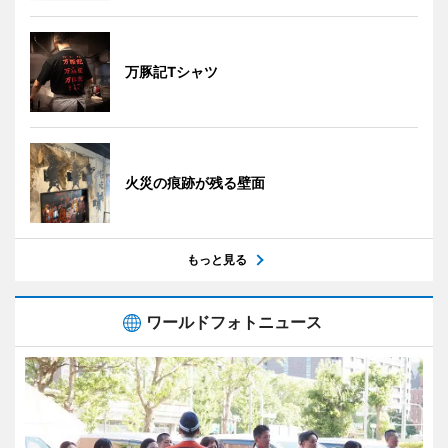
万豚記Tシャツ
火災の痕跡が残る壁面
もっと見る
ワールドフォトニュース