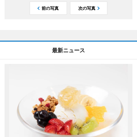
前の写真
次の写真
最新ニュース