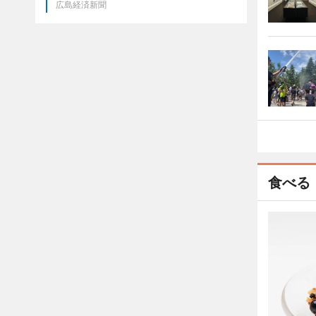
広島経済新聞
食べる