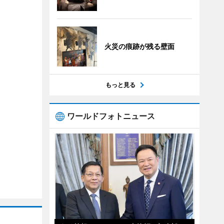
火災の痕跡が残る壁面
もっと見る
ワールドフォトニュース