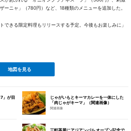
ザーニャ」（780円）など、18種類のメニューを追加した。
トできる限定料理もリリースする予定。今後もお楽しみに」
地図を見る
7」が目
じゃがいもとキーマカレーを一体にした
「肉じゃがキーマ」（関連画像）
関連画像
三軒茶屋にアジアンバル オープン記念で