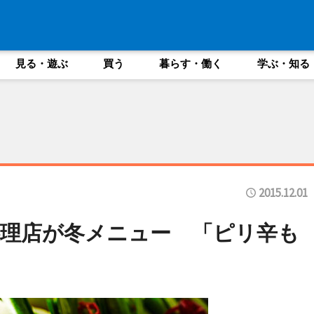
見る・遊ぶ
買う
暮らす・働く
学ぶ・知る
2015.12.01
理店が冬メニュー 「ピリ辛も