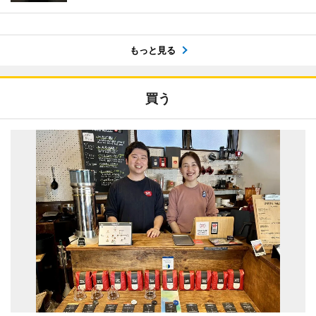
もっと見る
買う