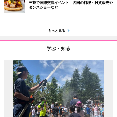
三茶で国際交流イベント 各国の料理・雑貨販売や
ダンスショーなど
もっと見る
学ぶ・知る