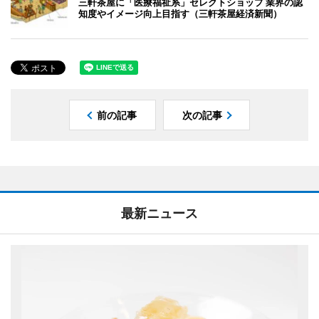
三軒茶屋に「医療福祉系」セレクトショップ 業界の認
知度やイメージ向上目指す（三軒茶屋経済新聞）
前の記事
次の記事
最新ニュース