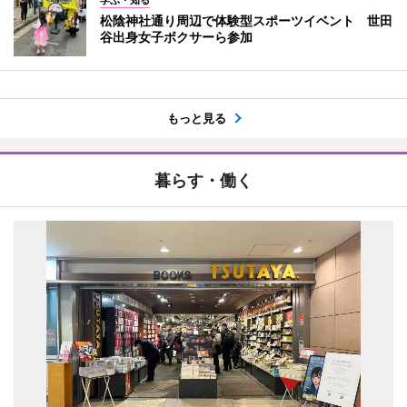
松陰神社通り周辺で体験型スポーツイベント 世田
谷出身女子ボクサーら参加
もっと見る
暮らす・働く