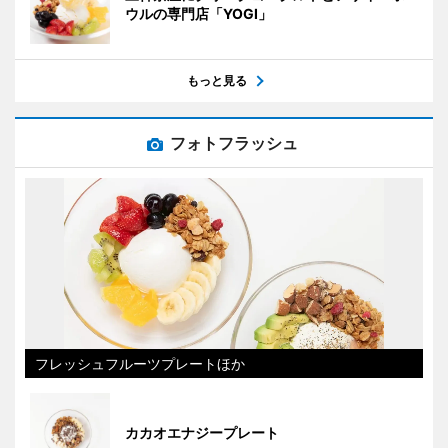
ウルの専門店「YOGI」
もっと見る
フォトフラッシュ
フレッシュフルーツプレートほか
カカオエナジープレート