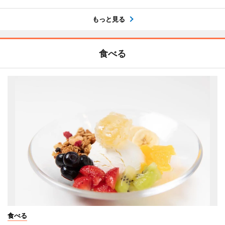
もっと見る
食べる
食べる