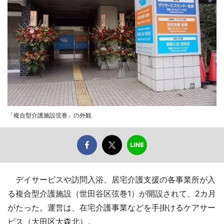
「複合型介護施設弦巻」の外観
デイサービスや訪問入浴、居宅介護支援の各事業所が入
る複合型介護施設（世田谷区弦巻1）が開設されて、2カ月
がたった。運営は、在宅介護事業などを手掛けるケアサー
ビス（大田区大森北）。