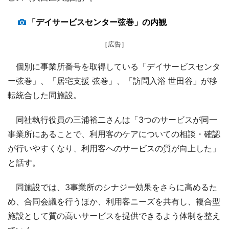
「デイサービスセンター弦巻」の内観
［広告］
個別に事業所番号を取得している「デイサービスセンタ
ー弦巻」、「居宅支援 弦巻」、「訪問入浴 世田谷」が移
転統合した同施設。
同社執行役員の三浦裕二さんは「3つのサービスが同一
事業所にあることで、利用客のケアについての相談・確認
が行いやすくなり、利用客へのサービスの質が向上した」
と話す。
同施設では、3事業所のシナジー効果をさらに高めるた
め、合同会議を行うほか、利用客ニーズを共有し、複合型
施設として質の高いサービスを提供できるよう体制を整え