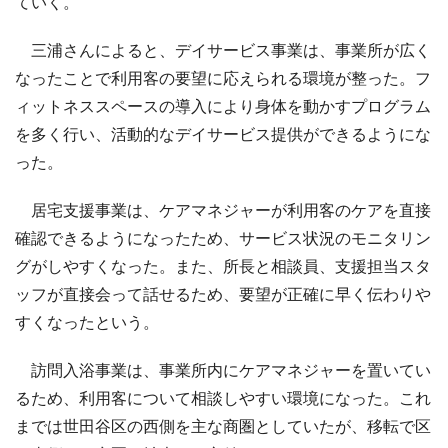
ていく。
三浦さんによると、デイサービス事業は、事業所が広く
なったことで利用客の要望に応えられる環境が整った。フ
ィットネススペースの導入により身体を動かすプログラム
を多く行い、活動的なデイサービス提供ができるようにな
った。
居宅支援事業は、ケアマネジャーが利用客のケアを直接
確認できるようになったため、サービス状況のモニタリン
グがしやすくなった。また、所長と相談員、支援担当スタ
ッフが直接会って話せるため、要望が正確に早く伝わりや
すくなったという。
訪問入浴事業は、事業所内にケアマネジャーを置いてい
るため、利用客について相談しやすい環境になった。これ
までは世田谷区の西側を主な商圏としていたが、移転で区