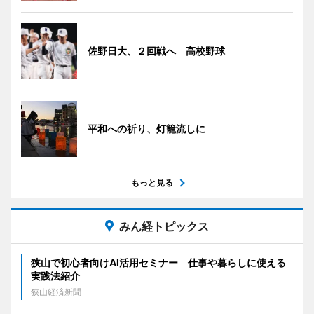
佐野日大、２回戦へ 高校野球
平和への祈り、灯籠流しに
もっと見る
みん経トピックス
狭山で初心者向けAI活用セミナー 仕事や暮らしに使える
実践法紹介
狭山経済新聞