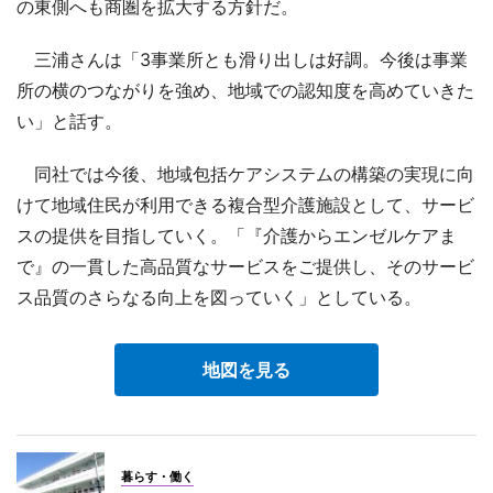
の東側へも商圏を拡大する方針だ。
三浦さんは「3事業所とも滑り出しは好調。今後は事業
所の横のつながりを強め、地域での認知度を高めていきた
い」と話す。
同社では今後、地域包括ケアシステムの構築の実現に向
けて地域住民が利用できる複合型介護施設として、サービ
スの提供を目指していく。「『介護からエンゼルケアま
で』の一貫した高品質なサービスをご提供し、そのサービ
ス品質のさらなる向上を図っていく」としている。
地図を見る
暮らす・働く