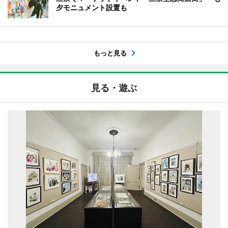
夕モニュメント設置も
もっと見る
見る・遊ぶ