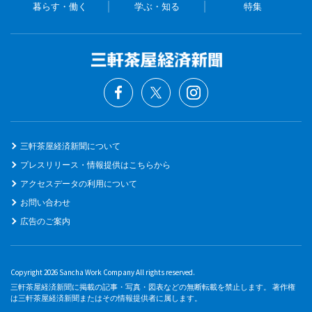
暮らす・働く
学ぶ・知る
特集
三軒茶屋経済新聞について
プレスリリース・情報提供はこちらから
アクセスデータの利用について
お問い合わせ
広告のご案内
Copyright 2026 Sancha Work Company All rights reserved.
三軒茶屋経済新聞に掲載の記事・写真・図表などの無断転載を禁止します。 著作権
は三軒茶屋経済新聞またはその情報提供者に属します。