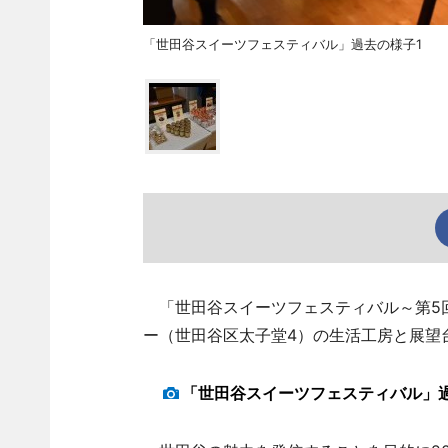
「世田谷スイーツフェスティバル」過去の様子1
「世田谷スイーツフェスティバル～第5回
ー（世田谷区太子堂4）の生活工房と展望
「世田谷スイーツフェスティバル」