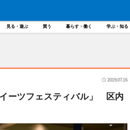
見る・遊ぶ
買う
暮らす・働く
学ぶ・知る
2019.07.16
イーツフェスティバル」 区内