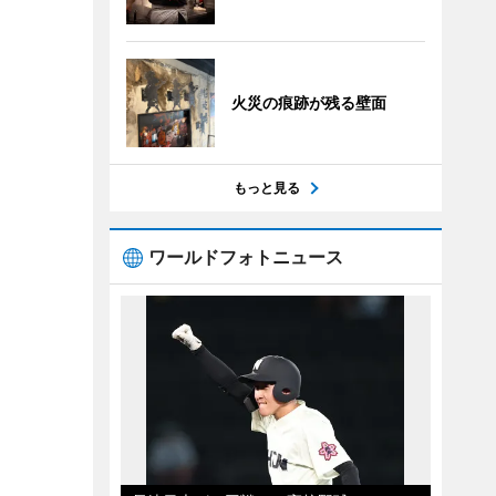
火災の痕跡が残る壁面
もっと見る
ワールドフォトニュース