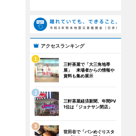
アクセスランキング
三軒茶屋で「大三角地帯
展」 来場者からの情報や
資料も集め展示
三軒茶屋経済新聞、年間PV
1位は「ジョナサン閉店」
世田谷で「パンめぐりスタ