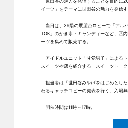
世田谷の魅力を発信することを目的に20
イーツ」をテーマに世田谷の魅力を発信す
当日は、26階の展望台ロビーで「アルパ
TOK」のかき氷・キャンディーなど、区
ーツを集めて販売する。
アイドルユニット「甘党男子」によるト
スイーツや店を紹介する「スイーツトーク
担当者は「世田谷みやげをはじめとした
わるキャッチコピーの発表を行う。入場無
開催時間は11時～17時。