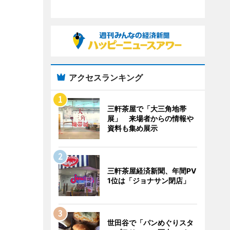
アクセスランキング
三軒茶屋で「大三角地帯
展」 来場者からの情報や
資料も集め展示
三軒茶屋経済新聞、年間PV
1位は「ジョナサン閉店」
世田谷で「パンめぐりスタ