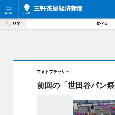
食べる
35°C
フォトフラッシュ
前回の「世田谷パン祭