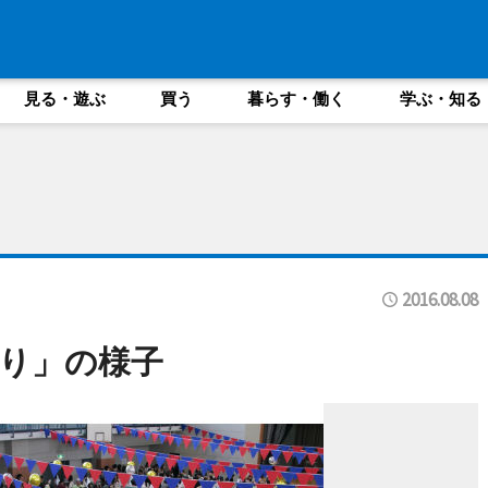
見る・遊ぶ
買う
暮らす・働く
学ぶ・知る
2016.08.08
り」の様子