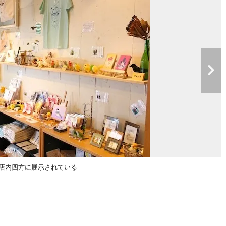
店内四方に展示されている