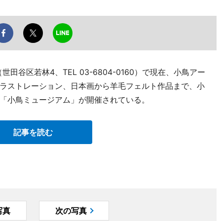
田谷区若林4、TEL 03-6804-0160）で現在、小鳥アー
ラストレーション、日本画から羊毛フェルト作品まで、小
「小鳥ミュージアム」が開催されている。
記事を読む
写真
次の写真