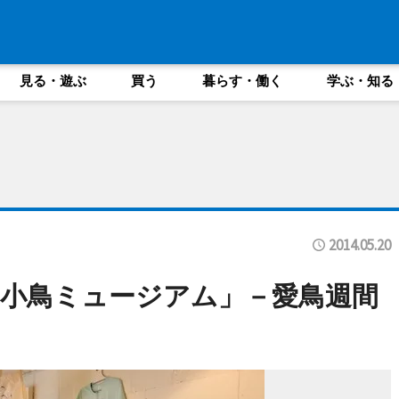
見る・遊ぶ
買う
暮らす・働く
学ぶ・知る
2014.05.20
小鳥ミュージアム」－愛鳥週間