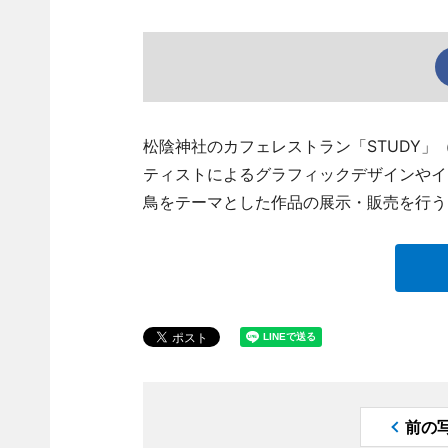
松陰神社のカフェレストラン「STUDY」（世
ティストによるグラフィックデザインやイ
鳥をテーマとした作品の展示・販売を行う
前の