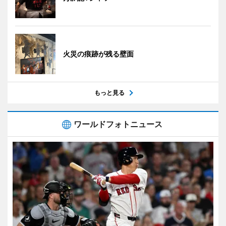
火災の痕跡が残る壁面
もっと見る
ワールドフォトニュース