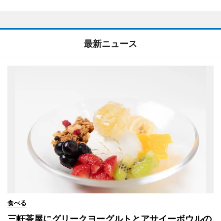
最新ニュース
食べる
三軒茶屋にグリークヨーグルトとアサイーボウルの