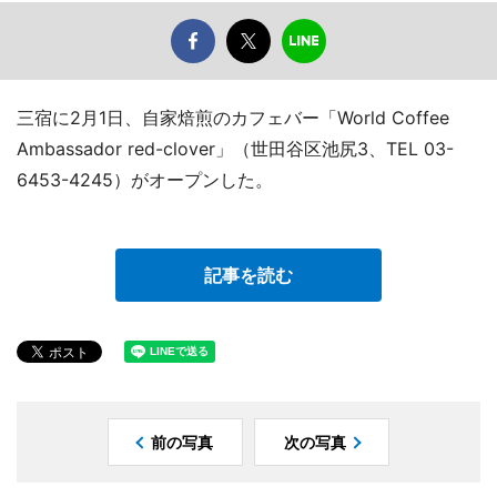
三宿に2月1日、自家焙煎のカフェバー「World Coffee
Ambassador red-clover」（世田谷区池尻3、TEL 03-
6453-4245）がオープンした。
記事を読む
前の写真
次の写真