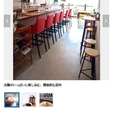
太陽がいっぱいに差し込む、開放的な店内