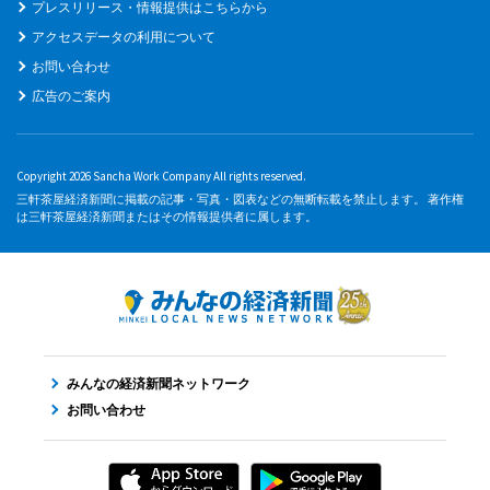
プレスリリース・情報提供はこちらから
アクセスデータの利用について
お問い合わせ
広告のご案内
Copyright 2026 Sancha Work Company All rights reserved.
三軒茶屋経済新聞に掲載の記事・写真・図表などの無断転載を禁止します。 著作権
は三軒茶屋経済新聞またはその情報提供者に属します。
みんなの経済新聞ネットワーク
お問い合わせ