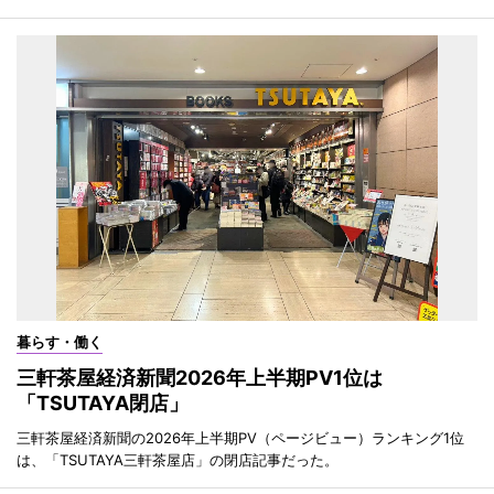
暮らす・働く
三軒茶屋経済新聞2026年上半期PV1位は
「TSUTAYA閉店」
三軒茶屋経済新聞の2026年上半期PV（ページビュー）ランキング1位
は、「TSUTAYA三軒茶屋店」の閉店記事だった。