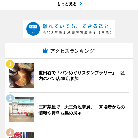
もっと見る
アクセスランキング
世田谷で「パンめぐりスタンプラリー」 区
内のパン店46店参加
三軒茶屋で「大三角地帯展」 来場者からの
情報や資料も集め展示