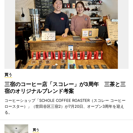
買う
三宿のコーヒー店「スコレー」が3周年 三茶と三
宿のオリジナルブレンド考案
コーヒーショップ「SCHOLE COFFEE ROASTER（スコレー コーヒー
ロースター）」（世田谷区三宿2）が7月20日、オープン3周年を迎え
る。
買う