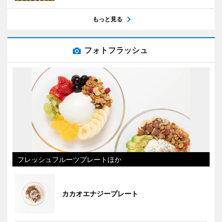
もっと見る
フォトフラッシュ
フレッシュフルーツプレートほか
カカオエナジープレート