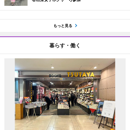
もっと見る
暮らす・働く