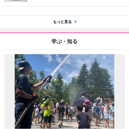
もっと見る
学ぶ・知る