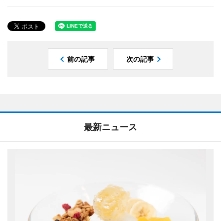
前の記事
次の記事
最新ニュース