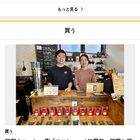
もっと見る
買う
買う