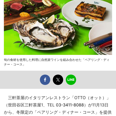
旬の食材を使用した料理に自然派ワインを組み合わせた「ペアリング・ディ
ナー・コース」
三軒茶屋のイタリアンレストラン「OTTO（オット）」
（世田谷区三軒茶屋1、TEL
03-3411-8088
）が11月13日
から、冬限定の「ペアリング・ディナー・コース」を提供