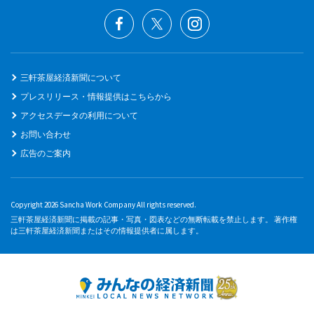
三軒茶屋経済新聞について
プレスリリース・情報提供はこちらから
アクセスデータの利用について
お問い合わせ
広告のご案内
Copyright 2026 Sancha Work Company All rights reserved.
三軒茶屋経済新聞に掲載の記事・写真・図表などの無断転載を禁止します。 著作権
は三軒茶屋経済新聞またはその情報提供者に属します。