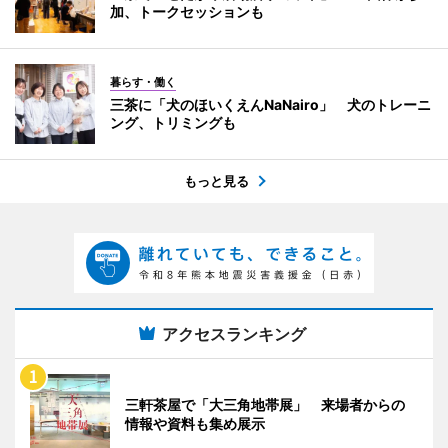
加、トークセッションも
暮らす・働く
三茶に「犬のほいくえんNaNairo」 犬のトレーニ
ング、トリミングも
もっと見る
アクセスランキング
三軒茶屋で「大三角地帯展」 来場者からの
情報や資料も集め展示