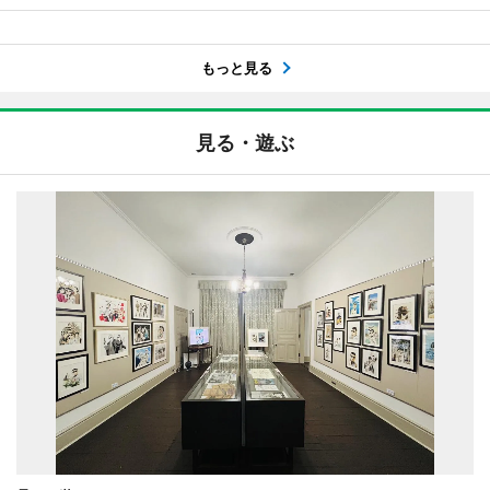
もっと見る
見る・遊ぶ