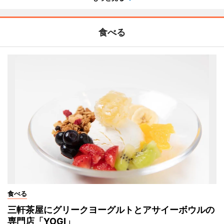
食べる
食べる
三軒茶屋にグリークヨーグルトとアサイーボウルの
専門店「YOGI」